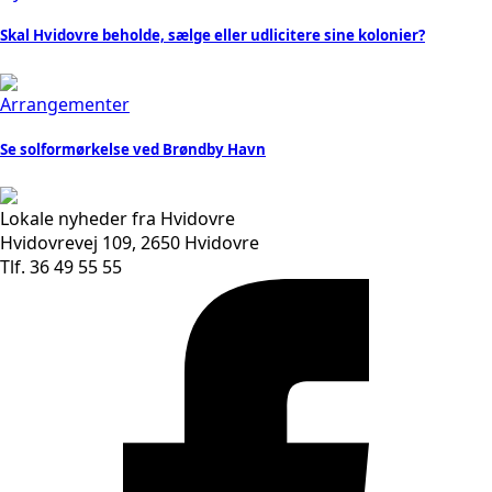
Skal Hvidovre beholde, sælge eller udlicitere sine kolonier?
Arrangementer
Se solformørkelse ved Brøndby Havn
Lokale nyheder fra Hvidovre
Hvidovrevej 109, 2650 Hvidovre
Tlf. 36 49 55 55