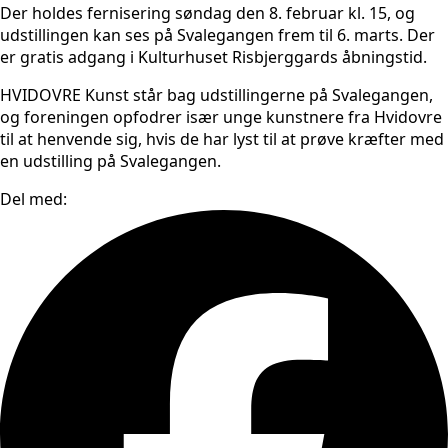
Der holdes fernisering søndag den 8. februar kl. 15, og
udstillingen kan ses på Svalegangen frem til 6. marts. Der
er gratis adgang i Kulturhuset Risbjerggards åbningstid.
HVIDOVRE Kunst står bag udstillingerne på Svalegangen,
og foreningen opfodrer især unge kunstnere fra Hvidovre
til at henvende sig, hvis de har lyst til at prøve kræfter med
en udstilling på Svalegangen.
Del med: