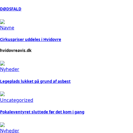
DØDSFALD
Navne
Cirkuspriser uddeles i Hvidovre
hvidovreavis.dk
Nyheder
Legeplads lukket på grund af asbest
Uncategorized
Pokaleventyret sluttede før det kom i gang
Nyheder