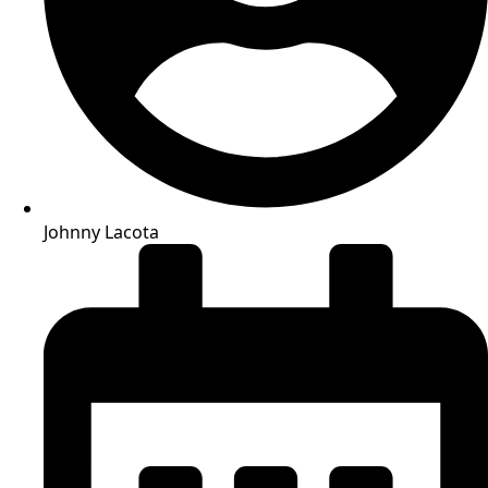
Johnny Lacota