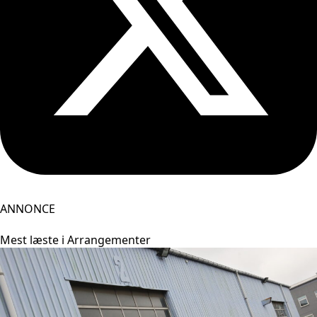
ANNONCE
Mest læste i Arrangementer