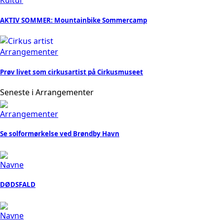
Kultur
AKTIV SOMMER: Mountainbike Sommercamp
Arrangementer
Prøv livet som cirkusartist på Cirkusmuseet
Seneste i Arrangementer
Arrangementer
Se solformørkelse ved Brøndby Havn
Navne
DØDSFALD
Navne