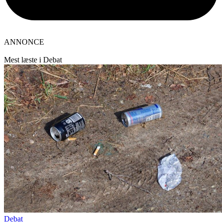
ANNONCE
Mest læste i Debat
Debat