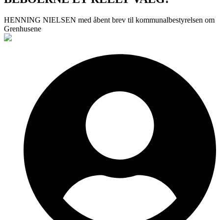
HENNING NIELSEN med åbent brev til kommunalbestyrelsen om
Grenhusene