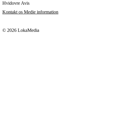
Hvidovre Avis
Kontakt os
Medie information
© 2026 LokaMedia