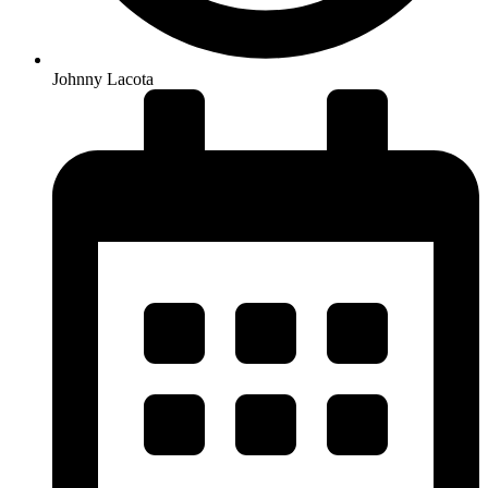
Johnny Lacota