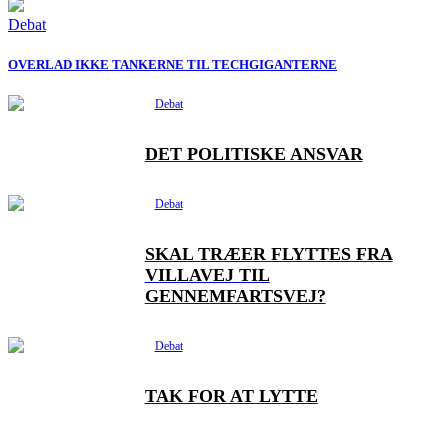
Debat
OVERLAD IKKE TANKERNE TIL TECHGIGANTERNE
Debat
DET POLITISKE ANSVAR
Debat
SKAL TRÆER FLYTTES FRA
VILLAVEJ TIL
GENNEMFARTSVEJ?
Debat
TAK FOR AT LYTTE