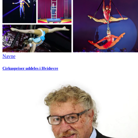
Navne
Cirkuspriser uddeles i Hvidovre