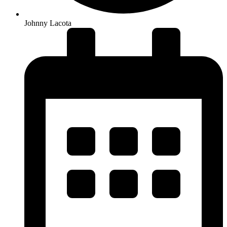
Johnny Lacota