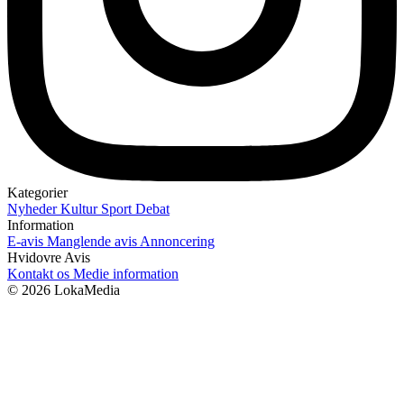
Kategorier
Nyheder
Kultur
Sport
Debat
Information
E-avis
Manglende avis
Annoncering
Hvidovre Avis
Kontakt os
Medie information
© 2026 LokaMedia