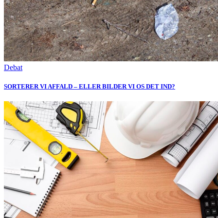
Debat
SORTERER VI AFFALD – ELLER BILDER VI OS DET IND?