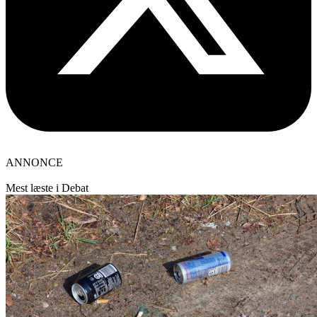
ANNONCE
Mest læste i Debat