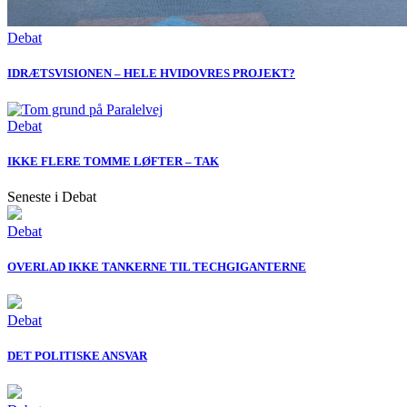
Debat
IDRÆTSVISIONEN – HELE HVIDOVRES PROJEKT?
Debat
IKKE FLERE TOMME LØFTER – TAK
Seneste i Debat
Debat
OVERLAD IKKE TANKERNE TIL TECHGIGANTERNE
Debat
DET POLITISKE ANSVAR