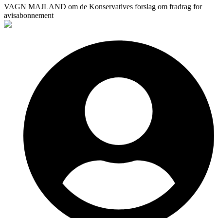
VAGN MAJLAND om de Konservatives forslag om fradrag for
avisabonnement