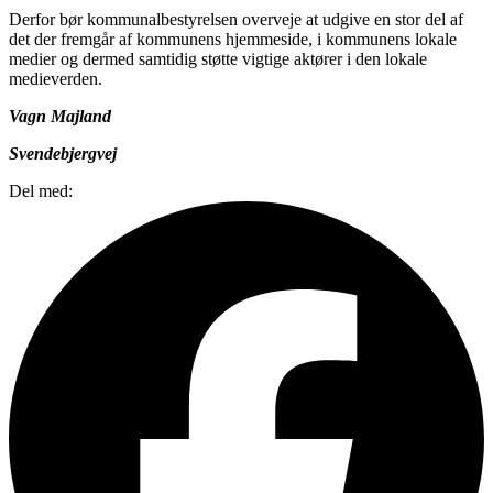
Derfor bør kommunalbestyrelsen overveje at udgive en stor del af
det der fremgår af kommunens hjemmeside, i kommunens lokale
medier og dermed samtidig støtte vigtige aktører i den lokale
medieverden.
Vagn Majland
Svendebjergvej
Del med: