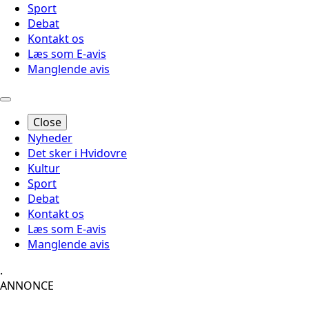
Sport
Debat
Kontakt os
Læs som E-avis
Manglende avis
Close
Nyheder
Det sker i Hvidovre
Kultur
Sport
Debat
Kontakt os
Læs som E-avis
Manglende avis
.
ANNONCE