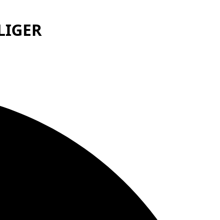
LIGER