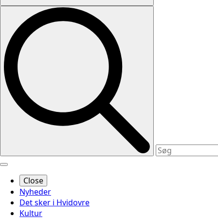
Close
Nyheder
Det sker i Hvidovre
Kultur