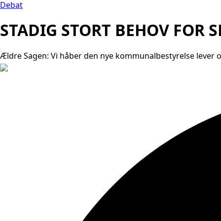
Debat
STADIG STORT BEHOV FOR S
Ældre Sagen: Vi håber den nye kommunalbestyrelse lever op