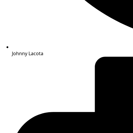
Johnny Lacota