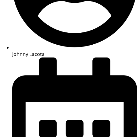
Johnny Lacota