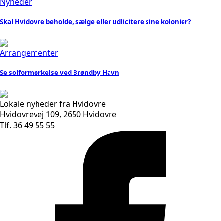
Nyheder
Skal Hvidovre beholde, sælge eller udlicitere sine kolonier?
Arrangementer
Se solformørkelse ved Brøndby Havn
Lokale nyheder fra Hvidovre
Hvidovrevej 109, 2650 Hvidovre
Tlf. 36 49 55 55