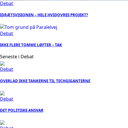
Debat
IDRÆTSVISIONEN – HELE HVIDOVRES PROJEKT?
Debat
IKKE FLERE TOMME LØFTER – TAK
Seneste i Debat
Debat
OVERLAD IKKE TANKERNE TIL TECHGIGANTERNE
Debat
DET POLITISKE ANSVAR