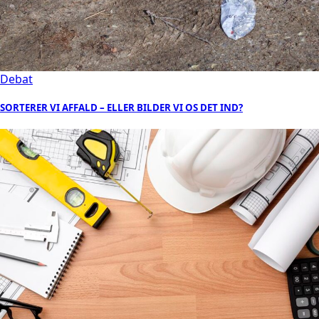
Debat
SORTERER VI AFFALD – ELLER BILDER VI OS DET IND?