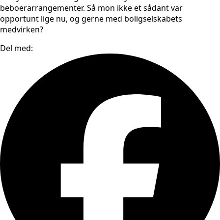
beboerarrangementer. Så mon ikke et sådant var
opportunt lige nu, og gerne med boligselskabets
medvirken?
Del med: