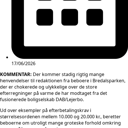
17/06/2026
KOMMENTAR:
Der kommer stadig rigtig mange
henvendelser til redaktionen fra beboere i Bredalsparken,
der er chokerede og ulykkelige over de store
efterregninger på varme de har modtaget fra det
fusionerede boligselskab DAB/Lejerbo.
Ud over eksempler på efterbetalingskrav i
størrelsesordenen mellem 10.000 og 20.000 kr., beretter
beboerne om utroligt mange groteske forhold omkring