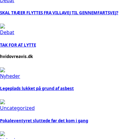
Debat
SKAL TRÆER FLYTTES FRA VILLAVEJ TIL GENNEMFARTSVEJ?
Debat
TAK FOR AT LYTTE
hvidovreavis.dk
Nyheder
Legeplads lukket på grund af asbest
Uncategorized
Pokaleventyret sluttede før det kom i gang