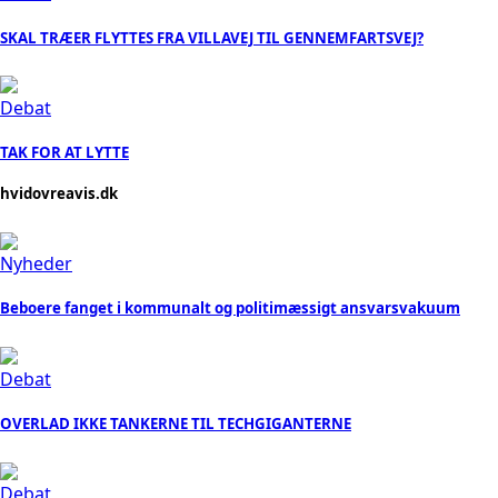
SKAL TRÆER FLYTTES FRA VILLAVEJ TIL GENNEMFARTSVEJ?
Debat
TAK FOR AT LYTTE
hvidovreavis.dk
Nyheder
Beboere fanget i kommunalt og politimæssigt ansvarsvakuum
Debat
OVERLAD IKKE TANKERNE TIL TECHGIGANTERNE
Debat