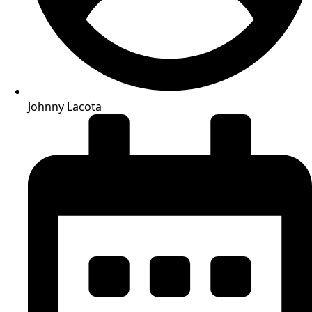
Johnny Lacota