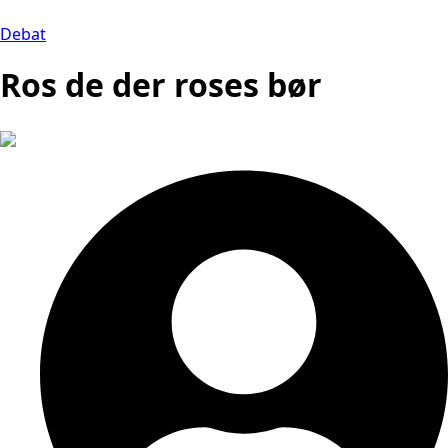
Debat
Ros de der roses bør