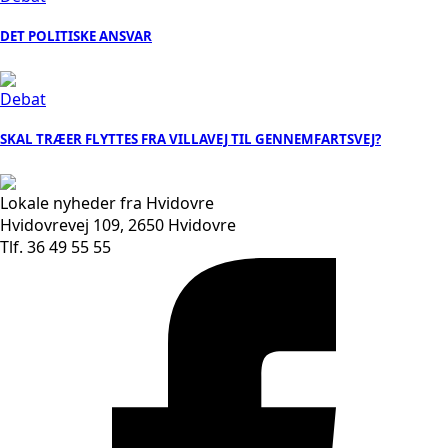
DET POLITISKE ANSVAR
Debat
SKAL TRÆER FLYTTES FRA VILLAVEJ TIL GENNEMFARTSVEJ?
Lokale nyheder fra Hvidovre
Hvidovrevej 109, 2650 Hvidovre
Tlf. 36 49 55 55