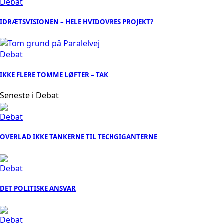
Debat
IDRÆTSVISIONEN – HELE HVIDOVRES PROJEKT?
Debat
IKKE FLERE TOMME LØFTER – TAK
Seneste i Debat
Debat
OVERLAD IKKE TANKERNE TIL TECHGIGANTERNE
Debat
DET POLITISKE ANSVAR
Debat