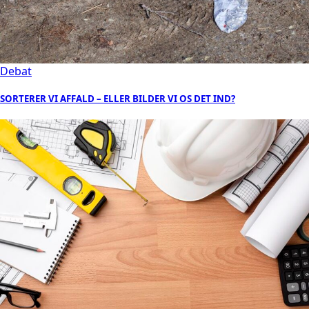
Debat
SORTERER VI AFFALD – ELLER BILDER VI OS DET IND?