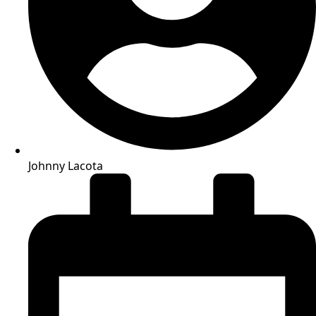
Johnny Lacota