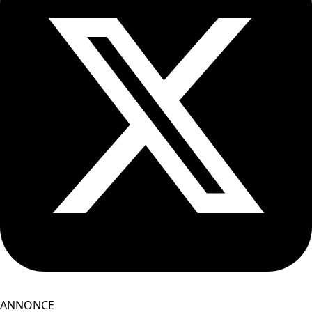
ANNONCE