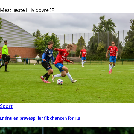
Mest læste i Hvidovre IF
Sport
Endnu en prøvespiller fik chancen for HIF