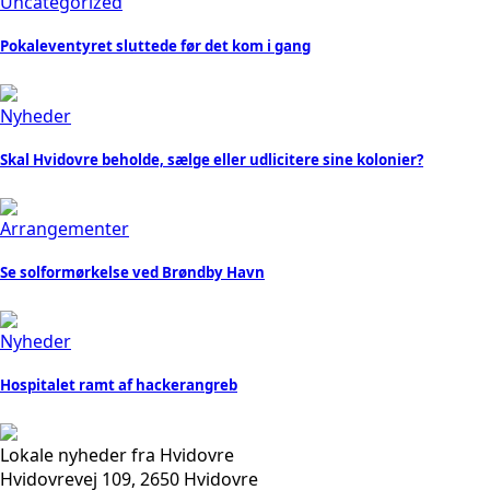
Uncategorized
Pokaleventyret sluttede før det kom i gang
Nyheder
Skal Hvidovre beholde, sælge eller udlicitere sine kolonier?
Arrangementer
Se solformørkelse ved Brøndby Havn
Nyheder
Hospitalet ramt af hackerangreb
Lokale nyheder fra Hvidovre
Hvidovrevej 109, 2650 Hvidovre