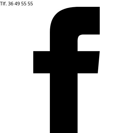
Tlf. 36 49 55 55