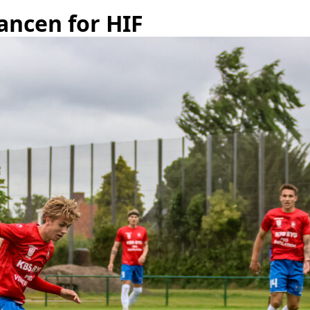
ancen for HIF