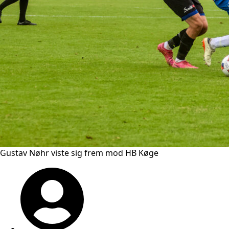
Gustav Nøhr viste sig frem mod HB Køge