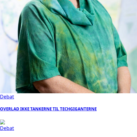
Debat
OVERLAD IKKE TANKERNE TIL TECHGIGANTERNE
Debat