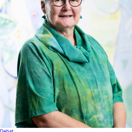
Debat