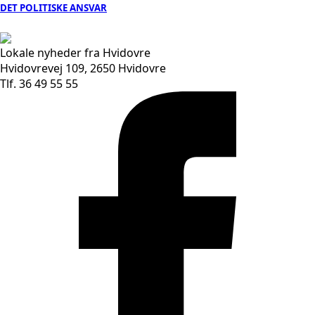
DET POLITISKE ANSVAR
Lokale nyheder fra Hvidovre
Hvidovrevej 109, 2650 Hvidovre
Tlf. 36 49 55 55