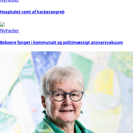
Hospitalet ramt af hackerangreb
Nyheder
Beboere fanget i kommunalt og politimæssigt ansvarsvakuum