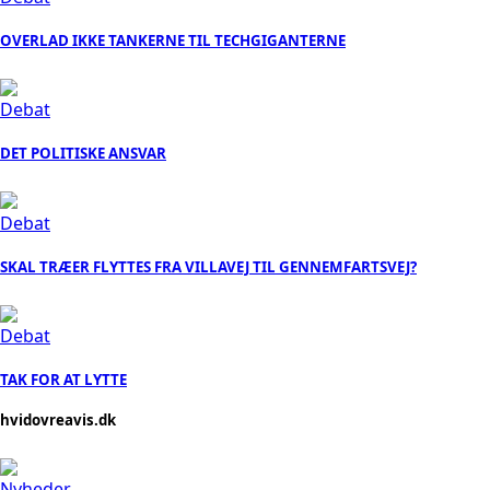
OVERLAD IKKE TANKERNE TIL TECHGIGANTERNE
Debat
DET POLITISKE ANSVAR
Debat
SKAL TRÆER FLYTTES FRA VILLAVEJ TIL GENNEMFARTSVEJ?
Debat
TAK FOR AT LYTTE
hvidovreavis.dk
Nyheder