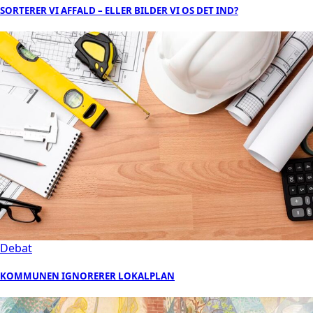
SORTERER VI AFFALD – ELLER BILDER VI OS DET IND?
Debat
KOMMUNEN IGNORERER LOKALPLAN