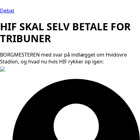
Debat
HIF SKAL SELV BETALE FOR
TRIBUNER
BORGMESTEREN med svar på indlægget om Hvidovre
Stadion, og hvad nu hvis HIF rykker op igen: