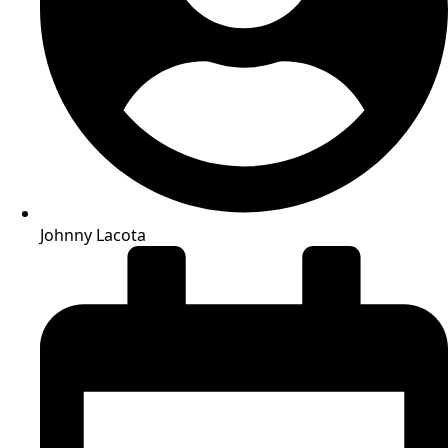
Johnny Lacota