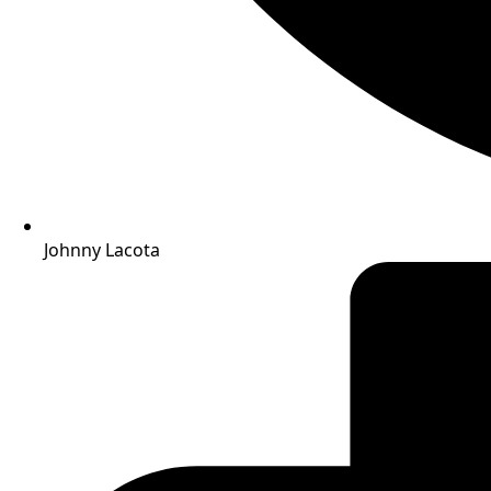
Johnny Lacota