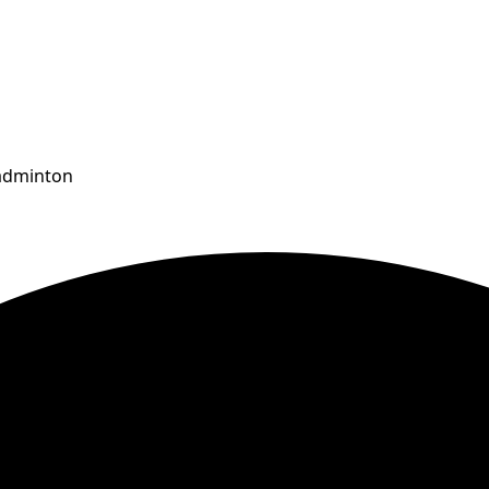
badminton