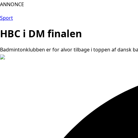
ANNONCE
Sport
HBC i DM finalen
Badmintonklubben er for alvor tilbage i toppen af dansk 