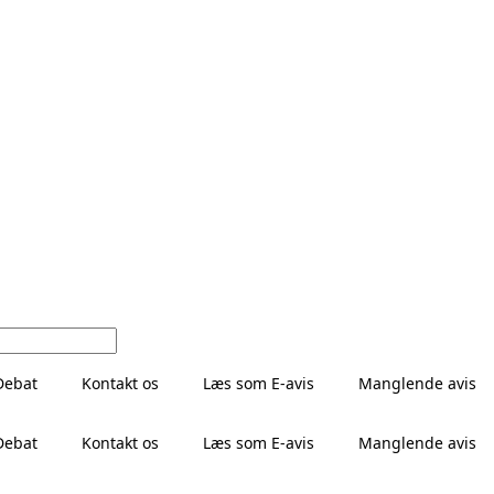
Debat
Kontakt os
Læs som E-avis
Manglende avis
Debat
Kontakt os
Læs som E-avis
Manglende avis