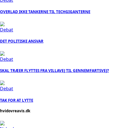
Debat
OVERLAD IKKE TANKERNE TIL TECHGIGANTERNE
Debat
DET POLITISKE ANSVAR
Debat
SKAL TRÆER FLYTTES FRA VILLAVEJ TIL GENNEMFARTSVEJ?
Debat
TAK FOR AT LYTTE
hvidovreavis.dk