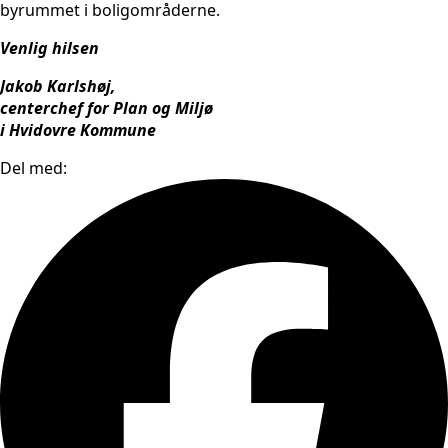
byrummet i boligområderne.
Venlig hilsen
Jakob Karlshøj,
centerchef for Plan og Miljø
i Hvidovre Kommune
Del med: