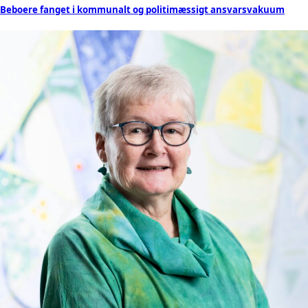
Beboere fanget i kommunalt og politimæssigt ansvarsvakuum