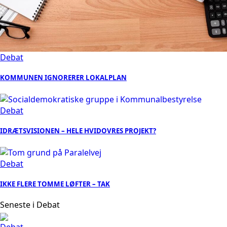
Debat
KOMMUNEN IGNORERER LOKALPLAN
Debat
IDRÆTSVISIONEN – HELE HVIDOVRES PROJEKT?
Debat
IKKE FLERE TOMME LØFTER – TAK
Seneste i Debat