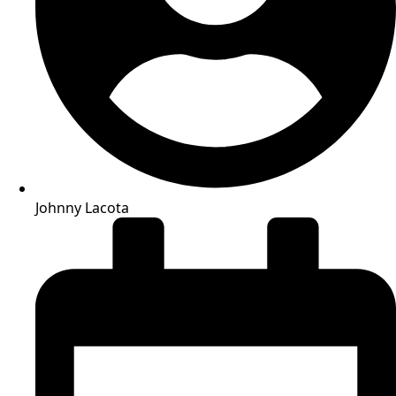
Johnny Lacota