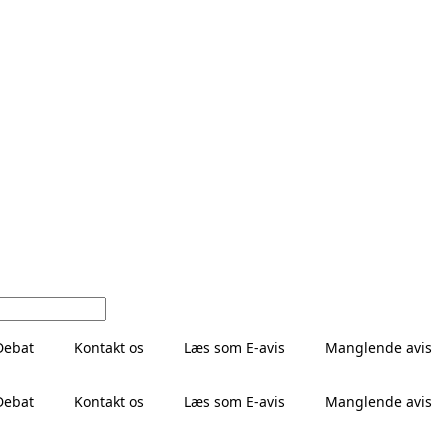
Debat
Kontakt os
Læs som E-avis
Manglende avis
Debat
Kontakt os
Læs som E-avis
Manglende avis