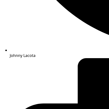
Johnny Lacota