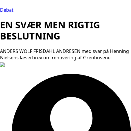
Debat
EN SVÆR MEN RIGTIG
BESLUTNING
ANDERS WOLF FRISDAHL ANDRESEN med svar på Henning
Nielsens læserbrev om renovering af Grenhusene: