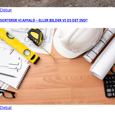
Debat
SORTERER VI AFFALD – ELLER BILDER VI OS DET IND?
Debat