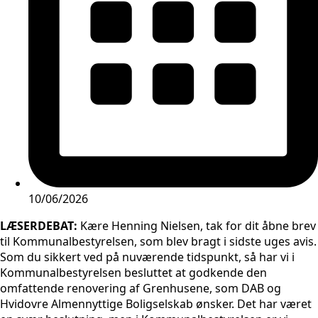
10/06/2026
LÆSERDEBAT:
Kære Henning Nielsen, tak for dit åbne brev
til Kommunalbestyrelsen, som blev bragt i sidste uges avis.
Som du sikkert ved på nuværende tidspunkt, så har vi i
Kommunalbestyrelsen besluttet at godkende den
omfattende renovering af Grenhusene, som DAB og
Hvidovre Almennyttige Boligselskab ønsker. Det har været