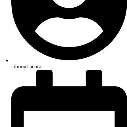
Johnny Lacota