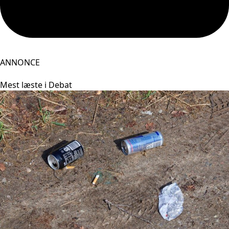
ANNONCE
Mest læste i Debat