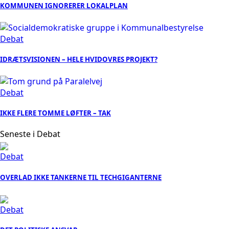
KOMMUNEN IGNORERER LOKALPLAN
Debat
IDRÆTSVISIONEN – HELE HVIDOVRES PROJEKT?
Debat
IKKE FLERE TOMME LØFTER – TAK
Seneste i Debat
Debat
OVERLAD IKKE TANKERNE TIL TECHGIGANTERNE
Debat