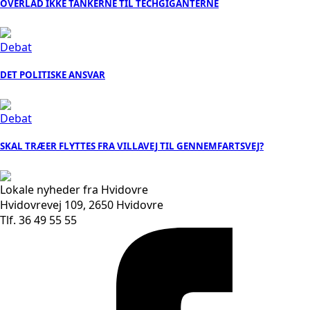
OVERLAD IKKE TANKERNE TIL TECHGIGANTERNE
Debat
DET POLITISKE ANSVAR
Debat
SKAL TRÆER FLYTTES FRA VILLAVEJ TIL GENNEMFARTSVEJ?
Lokale nyheder fra Hvidovre
Hvidovrevej 109, 2650 Hvidovre
Tlf. 36 49 55 55