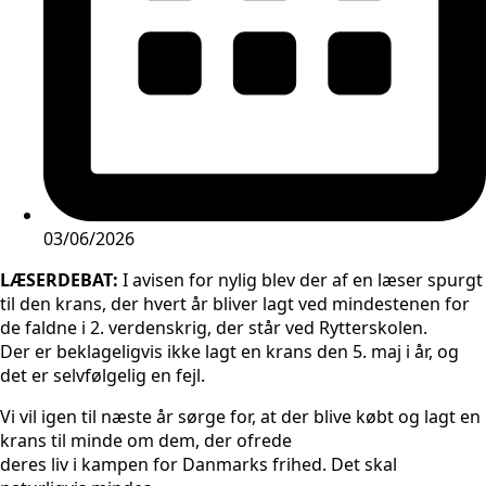
03/06/2026
LÆSERDEBAT:
I avisen for nylig blev der af en læser spurgt
til den krans, der hvert år bliver lagt ved mindestenen for
de faldne i 2. verdenskrig, der står ved Rytterskolen.
Der er beklageligvis ikke lagt en krans den 5. maj i år, og
det er selvfølgelig en fejl.
Vi vil igen til næste år sørge for, at der blive købt og lagt en
krans til minde om dem, der ofrede
deres liv i kampen for Danmarks frihed. Det skal