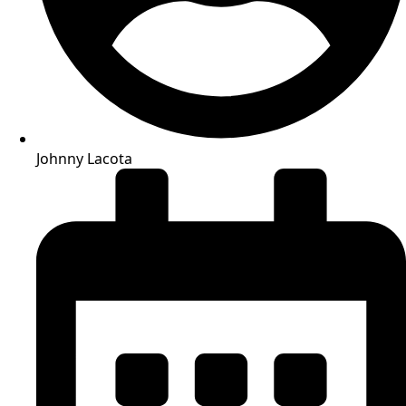
Johnny Lacota