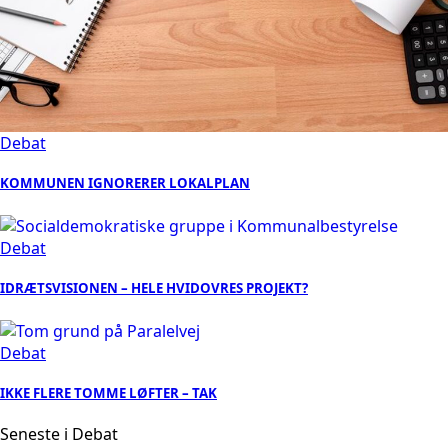
Debat
KOMMUNEN IGNORERER LOKALPLAN
Debat
IDRÆTSVISIONEN – HELE HVIDOVRES PROJEKT?
Debat
IKKE FLERE TOMME LØFTER – TAK
Seneste i Debat