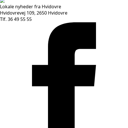
Lokale nyheder fra Hvidovre
Hvidovrevej 109, 2650 Hvidovre
Tlf. 36 49 55 55