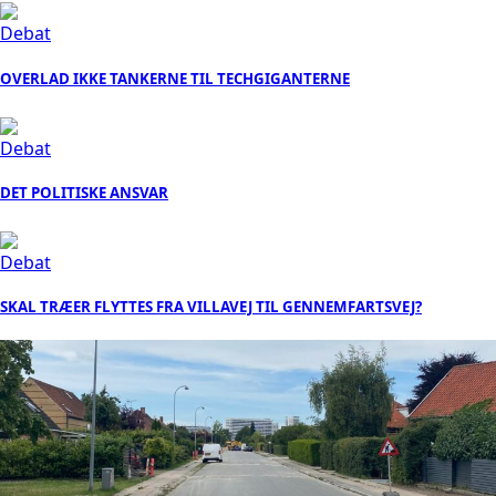
Debat
OVERLAD IKKE TANKERNE TIL TECHGIGANTERNE
Debat
DET POLITISKE ANSVAR
Debat
SKAL TRÆER FLYTTES FRA VILLAVEJ TIL GENNEMFARTSVEJ?