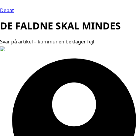
Debat
DE FALDNE SKAL MINDES
Svar på artikel – kommunen beklager fejl