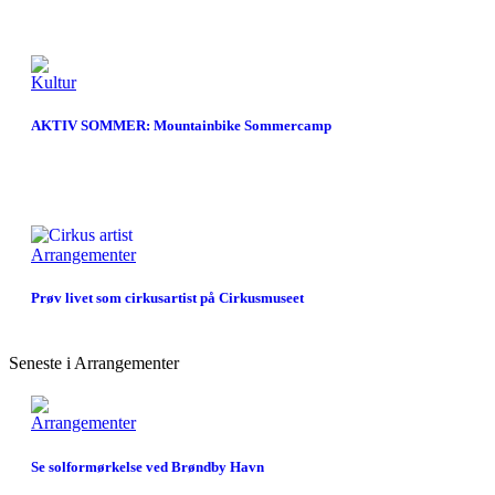
Kultur
AKTIV SOMMER: Mountainbike Sommercamp
Arrangementer
Prøv livet som cirkusartist på Cirkusmuseet
Seneste i Arrangementer
Arrangementer
Se solformørkelse ved Brøndby Havn