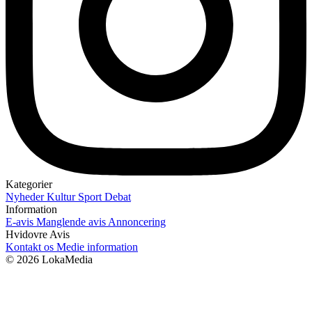
Kategorier
Nyheder
Kultur
Sport
Debat
Information
E-avis
Manglende avis
Annoncering
Hvidovre Avis
Kontakt os
Medie information
© 2026 LokaMedia