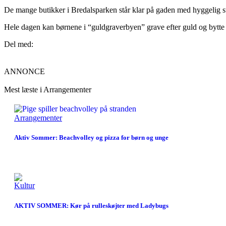
De mange butikker i Bredalsparken står klar på gaden med hyggelig s
Hele dagen kan børnene i “guldgraverbyen” grave efter guld og bytte g
Del med:
ANNONCE
Mest læste i Arrangementer
Arrangementer
Aktiv Sommer: Beachvolley og pizza for børn og unge
Kultur
AKTIV SOMMER: Kør på rulleskøjter med Ladybugs