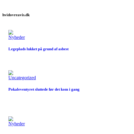
hvidovreavis.dk
Nyheder
Legeplads lukket på grund af asbest
Uncategorized
Pokaleventyret sluttede før det kom i gang
Nyheder