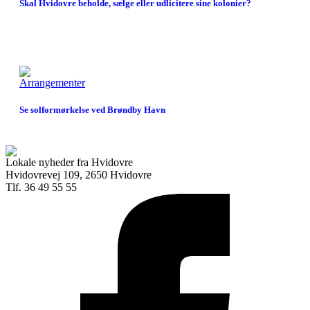
Skal Hvidovre beholde, sælge eller udlicitere sine kolonier?
Arrangementer
Se solformørkelse ved Brøndby Havn
Lokale nyheder fra Hvidovre
Hvidovrevej 109, 2650 Hvidovre
Tlf. 36 49 55 55