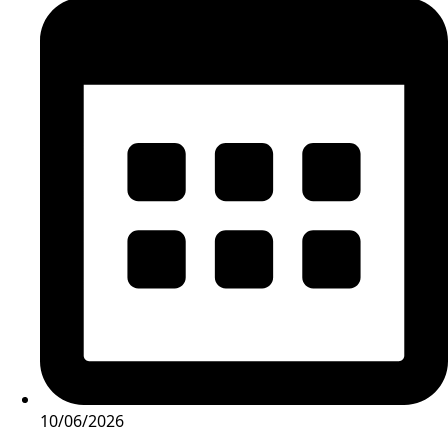
10/06/2026