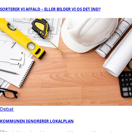
SORTERER VI AFFALD – ELLER BILDER VI OS DET IND?
Debat
KOMMUNEN IGNORERER LOKALPLAN