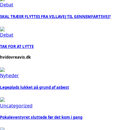
Debat
SKAL TRÆER FLYTTES FRA VILLAVEJ TIL GENNEMFARTSVEJ?
Debat
TAK FOR AT LYTTE
hvidovreavis.dk
Nyheder
Legeplads lukket på grund af asbest
Uncategorized
Pokaleventyret sluttede før det kom i gang