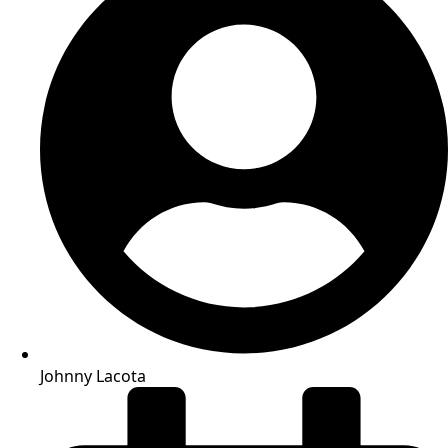
Johnny Lacota