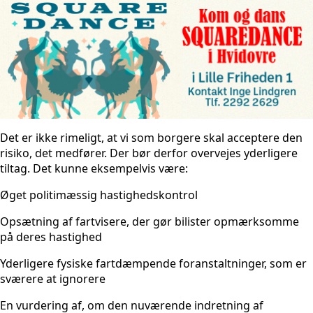
Det er ikke rimeligt, at vi som borgere skal acceptere den
risiko, det medfører. Der bør derfor overvejes yderligere
tiltag. Det kunne eksempelvis være:
Øget politimæssig hastighedskontrol
Opsætning af fartvisere, der gør bilister opmærksomme
på deres hastighed
Yderligere fysiske fartdæmpende foranstaltninger, som er
sværere at ignorere
En vurdering af, om den nuværende indretning af