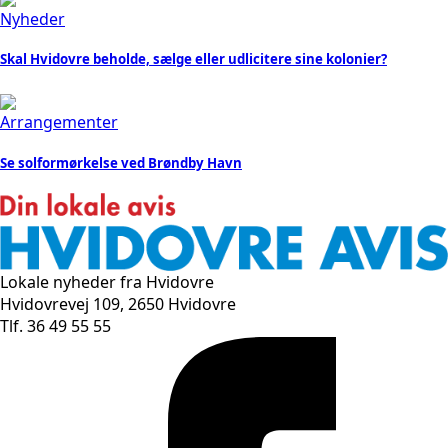
Nyheder
Skal Hvidovre beholde, sælge eller udlicitere sine kolonier?
Arrangementer
Se solformørkelse ved Brøndby Havn
Lokale nyheder fra Hvidovre
Hvidovrevej 109, 2650 Hvidovre
Tlf. 36 49 55 55