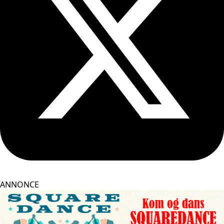
ANNONCE