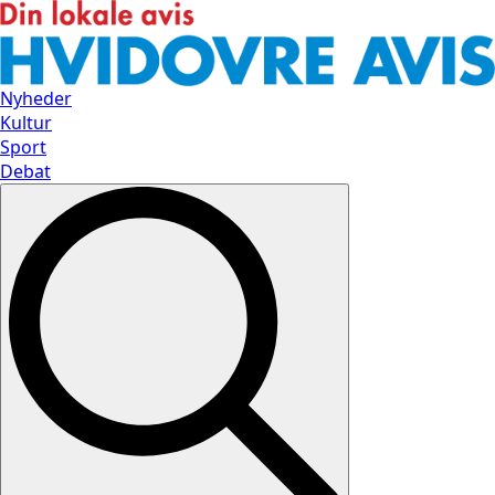
Nyheder
Kultur
Sport
Debat