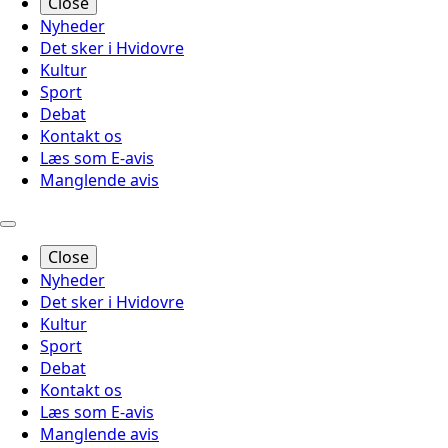
Close
Nyheder
Det sker i Hvidovre
Kultur
Sport
Debat
Kontakt os
Læs som E-avis
Manglende avis
Close
Nyheder
Det sker i Hvidovre
Kultur
Sport
Debat
Kontakt os
Læs som E-avis
Manglende avis