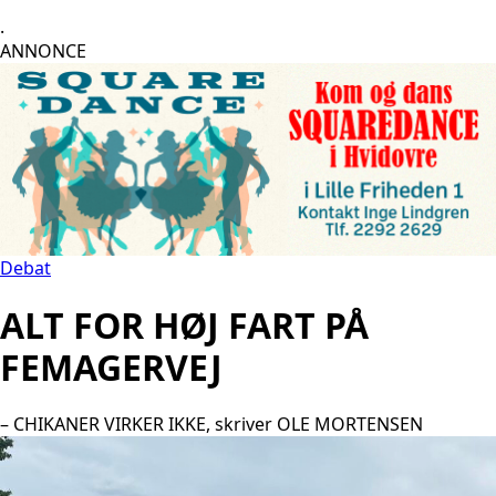
.
ANNONCE
Debat
ALT FOR HØJ FART PÅ
FEMAGERVEJ
– CHIKANER VIRKER IKKE, skriver OLE MORTENSEN