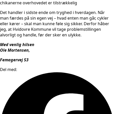
chikanerne overhovedet er tilstrækkelig
Det handler i sidste ende om tryghed i hverdagen. Når
man færdes på sin egen vej – hvad enten man går, cykler
eller kører – skal man kunne føle sig sikker. Derfor håber
jeg, at Hvidovre Kommune vil tage problemstillingen
alvorligt og handle, før der sker en ulykke.
Med venlig hilsen
Ole Mortensen,
Femagervej 53
Del med: