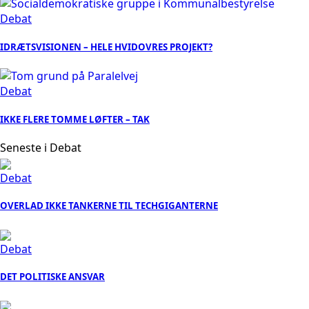
Debat
IDRÆTSVISIONEN – HELE HVIDOVRES PROJEKT?
Debat
IKKE FLERE TOMME LØFTER – TAK
Seneste i Debat
Debat
OVERLAD IKKE TANKERNE TIL TECHGIGANTERNE
Debat
DET POLITISKE ANSVAR