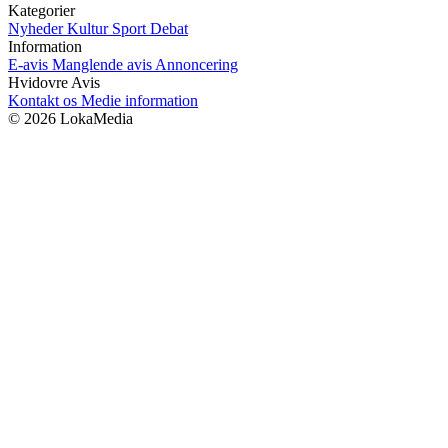
Kategorier
Nyheder
Kultur
Sport
Debat
Information
E-avis
Manglende avis
Annoncering
Hvidovre Avis
Kontakt os
Medie information
© 2026 LokaMedia