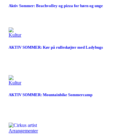
Aktiv Sommer: Beachvolley og pizza for børn og unge
Kultur
AKTIV SOMMER: Kør på rulleskøjter med Ladybugs
Kultur
AKTIV SOMMER: Mountainbike Sommercamp
Arrangementer