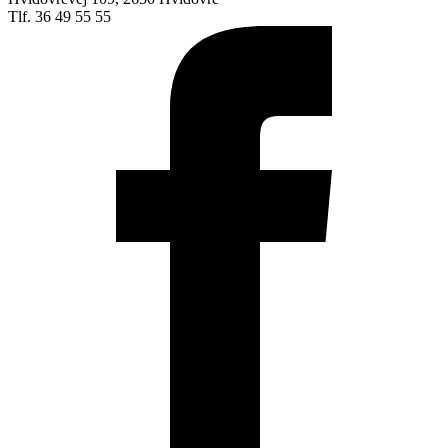
Tlf. 36 49 55 55