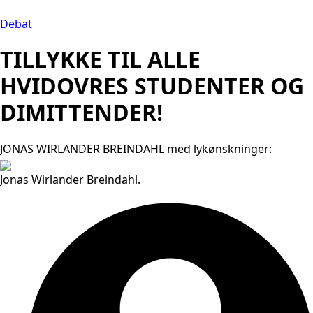
Debat
TILLYKKE TIL ALLE
HVIDOVRES STUDENTER OG
DIMITTENDER!
JONAS WIRLANDER BREINDAHL med lykønskninger:
Jonas Wirlander Breindahl.