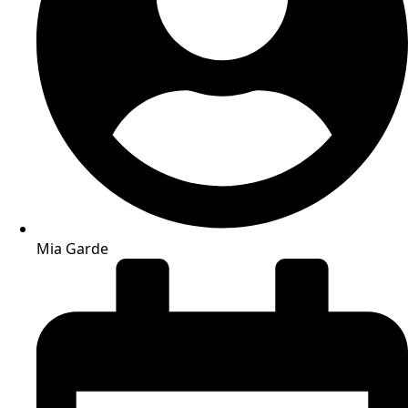
Mia Garde