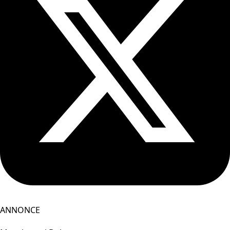
ANNONCE