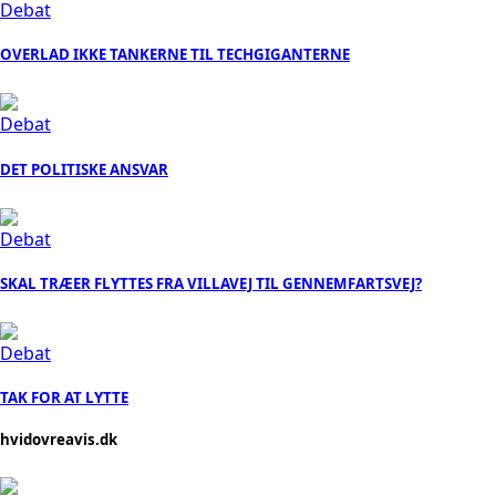
Debat
OVERLAD IKKE TANKERNE TIL TECHGIGANTERNE
Debat
DET POLITISKE ANSVAR
Debat
SKAL TRÆER FLYTTES FRA VILLAVEJ TIL GENNEMFARTSVEJ?
Debat
TAK FOR AT LYTTE
hvidovreavis.dk