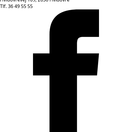
Tlf. 36 49 55 55