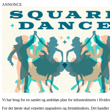
ANNONCE
Vi har brug for en samlet og ambitiøs plan for infrastrukturen i Hvid
For det første skal vejnettet opgraderes og fremtidssikres. Det hand