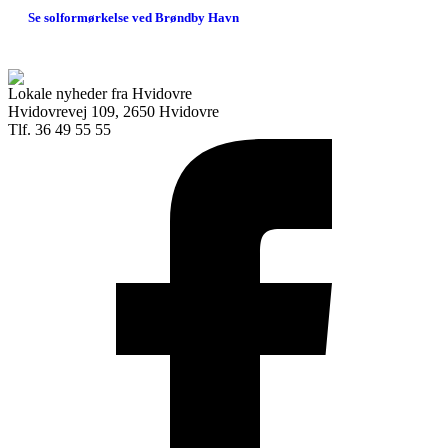
Se solformørkelse ved Brøndby Havn
Lokale nyheder fra Hvidovre
Hvidovrevej 109, 2650 Hvidovre
Tlf. 36 49 55 55