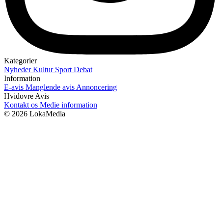
Kategorier
Nyheder
Kultur
Sport
Debat
Information
E-avis
Manglende avis
Annoncering
Hvidovre Avis
Kontakt os
Medie information
© 2026 LokaMedia