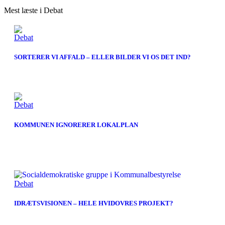
Mest læste i Debat
Debat
SORTERER VI AFFALD – ELLER BILDER VI OS DET IND?
Debat
KOMMUNEN IGNORERER LOKALPLAN
Debat
IDRÆTSVISIONEN – HELE HVIDOVRES PROJEKT?