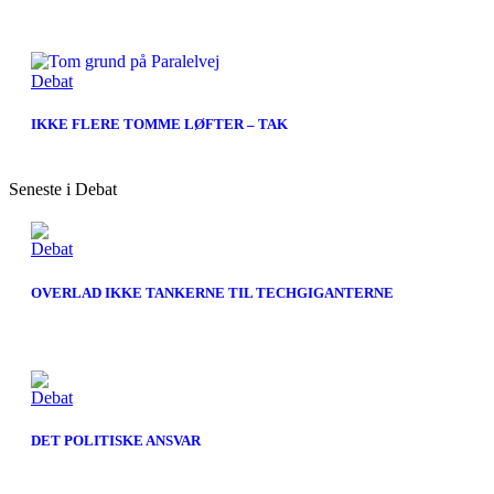
Debat
IKKE FLERE TOMME LØFTER – TAK
Seneste i Debat
Debat
OVERLAD IKKE TANKERNE TIL TECHGIGANTERNE
Debat
DET POLITISKE ANSVAR