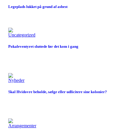
Legeplads lukket på grund af asbest
Uncategorized
Pokaleventyret sluttede før det kom i gang
Nyheder
Skal Hvidovre beholde, sælge eller udlicitere sine kolonier?
Arrangementer