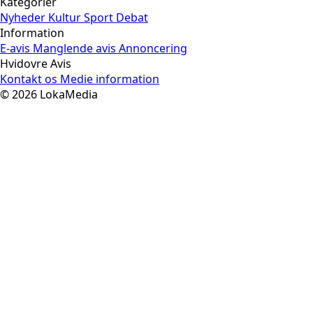
Kategorier
Nyheder
Kultur
Sport
Debat
Information
E-avis
Manglende avis
Annoncering
Hvidovre Avis
Kontakt os
Medie information
© 2026 LokaMedia