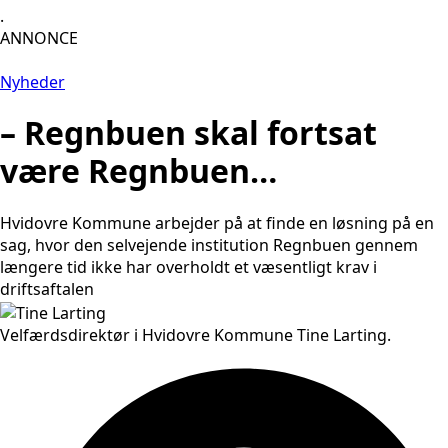
.
ANNONCE
Nyheder
– Regnbuen skal fortsat
være Regnbuen…
Hvidovre Kommune arbejder på at finde en løsning på en
sag, hvor den selvejende institution Regnbuen gennem
længere tid ikke har overholdt et væsentligt krav i
driftsaftalen
Velfærdsdirektør i Hvidovre Kommune Tine Larting.