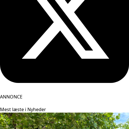
ANNONCE
Mest læste i Nyheder