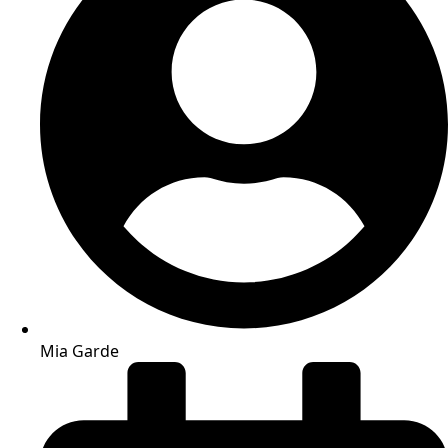
Mia Garde