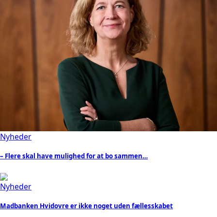
Nyheder
– Flere skal have mulighed for at bo sammen…
Nyheder
Madbanken Hvidovre er ikke noget uden fællesskabet