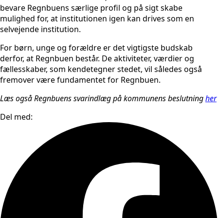
bevare Regnbuens særlige profil og på sigt skabe
mulighed for, at institutionen igen kan drives som en
selvejende institution.
For børn, unge og forældre er det vigtigste budskab
derfor, at Regnbuen består. De aktiviteter, værdier og
fællesskaber, som kendetegner stedet, vil således også
fremover være fundamentet for Regnbuen.
Læs også Regnbuens svarindlæg på kommunens beslutning
her
Del med: