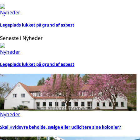
Nyheder
Legeplads lukket på grund af asbest
Seneste i Nyheder
Nyheder
Legeplads lukket på grund af asbest
Nyheder
Skal Hvidovre beholde, sælge eller udlicitere sine kolonier?