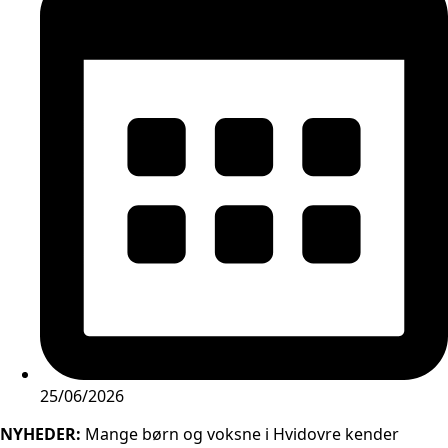
25/06/2026
NYHEDER:
Mange børn og voksne i Hvidovre kender