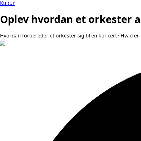
Kultur
Oplev hvordan et orkester a
Hvordan forbereder et orkester sig til en koncert? Hvad er 