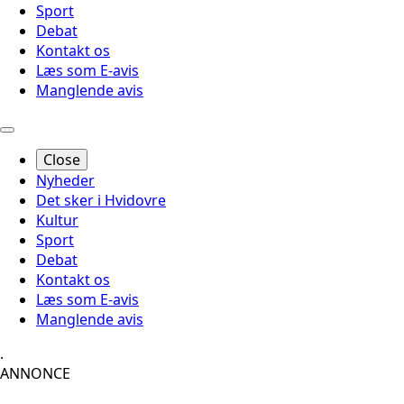
Sport
Debat
Kontakt os
Læs som E-avis
Manglende avis
Close
Nyheder
Det sker i Hvidovre
Kultur
Sport
Debat
Kontakt os
Læs som E-avis
Manglende avis
.
ANNONCE