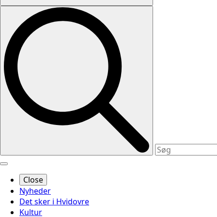
Close
Nyheder
Det sker i Hvidovre
Kultur