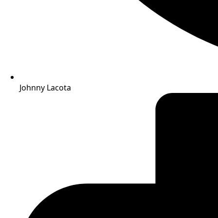
Johnny Lacota