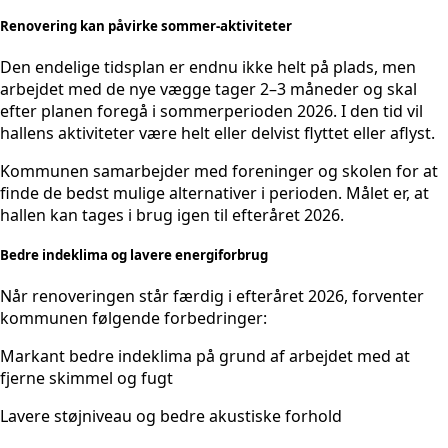
Renovering kan påvirke sommer-aktiviteter
Den endelige tidsplan er endnu ikke helt på plads, men
arbejdet med de nye vægge tager 2–3 måneder og skal
efter planen foregå i sommerperioden 2026. I den tid vil
hallens aktiviteter være helt eller delvist flyttet eller aflyst.
Kommunen samarbejder med foreninger og skolen for at
finde de bedst mulige alternativer i perioden. Målet er, at
hallen kan tages i brug igen til efteråret 2026.
Bedre indeklima og lavere energiforbrug
Når renoveringen står færdig i efteråret 2026, forventer
kommunen følgende forbedringer:
Markant bedre indeklima på grund af arbejdet med at
fjerne skimmel og fugt
Lavere støjniveau og bedre akustiske forhold