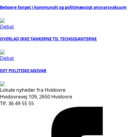
Beboere fanget i kommunalt og politimæssigt ansvarsvakuum
Debat
OVERLAD IKKE TANKERNE TIL TECHGIGANTERNE
Debat
DET POLITISKE ANSVAR
Lokale nyheder fra Hvidovre
Hvidovrevej 109, 2650 Hvidovre
Tlf. 36 49 55 55