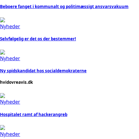
Beboere fanget i kommunalt og politimæssigt ansvarsvakuum
Nyheder
Selvfølgelig er det os der bestemmer!
Nyheder
Ny spidskandidat hos socialdemokraterne
hvidovreavis.dk
Nyheder
Hospitalet ramt af hackerangreb
Nyheder