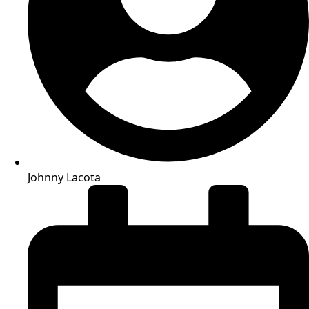
Johnny Lacota