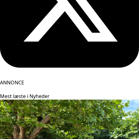
ANNONCE
Mest læste i Nyheder