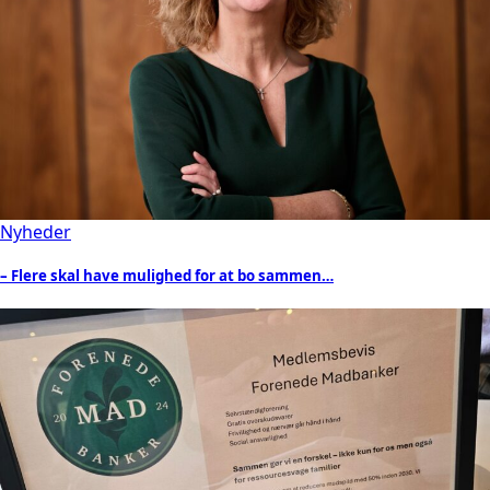
Nyheder
– Flere skal have mulighed for at bo sammen…