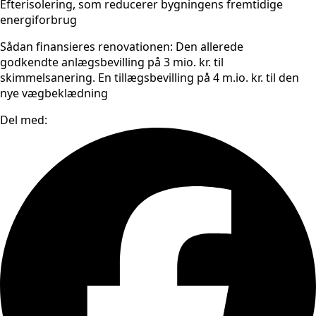
Efterisolering, som reducerer bygningens fremtidige
energiforbrug
Sådan finansieres renovationen: Den allerede
godkendte anlægsbevilling på 3 mio. kr. til
skimmelsanering. En tillægsbevilling på 4 m.io. kr. til den
nye vægbeklædning
Del med: