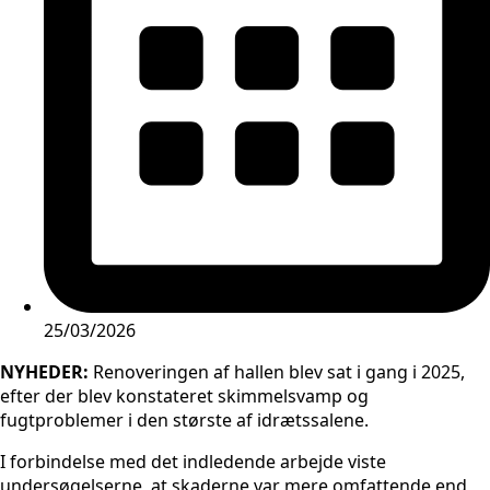
25/03/2026
NYHEDER:
Renoveringen af hallen blev sat i gang i 2025,
efter der blev konstateret skimmelsvamp og
fugtproblemer i den største af idrætssalene.
I forbindelse med det indledende arbejde viste
undersøgelserne, at skaderne var mere omfattende end