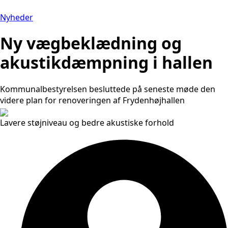
Nyheder
Ny vægbeklædning og
akustikdæmpning i hallen
Kommunalbestyrelsen besluttede på seneste møde den
videre plan for renoveringen af Frydenhøjhallen
Lavere støjniveau og bedre akustiske forhold