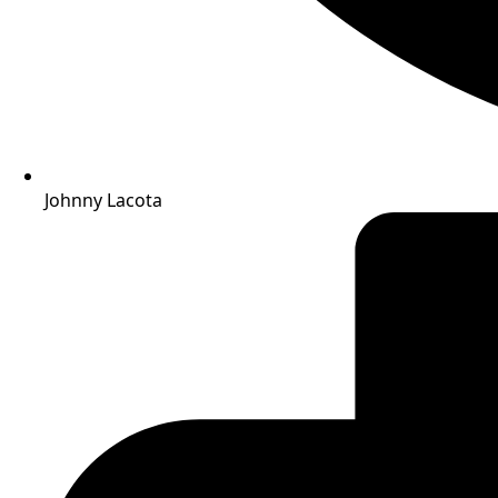
Johnny Lacota