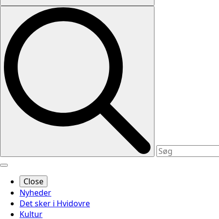
Close
Nyheder
Det sker i Hvidovre
Kultur