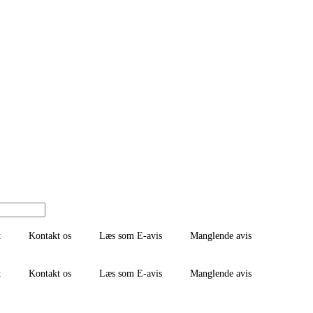
t
Kontakt os
Læs som E-avis
Manglende avis
t
Kontakt os
Læs som E-avis
Manglende avis