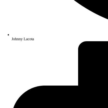
Johnny Lacota