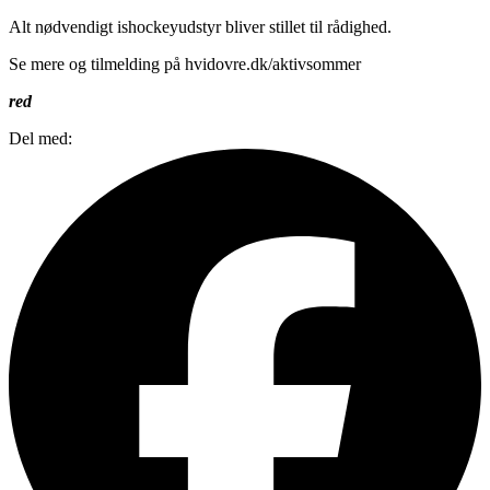
Alt nødvendigt ishockeyudstyr bliver stillet til rådighed.
Se mere og tilmelding på hvidovre.dk/aktivsommer
red
Del med: