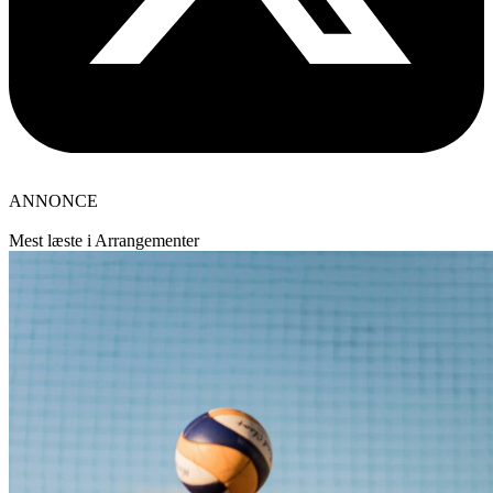
ANNONCE
Mest læste i Arrangementer