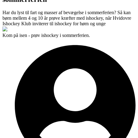
Har du lyst til fart og masser af bevægelse i sommerferien? Så kan
børn mellem 4 og 10 år prøve kræfter med ishockey, når Hvidovre
Ishockey Klub inviterer til ishockey for børn og unge
Kom på isen - prøv ishockey i sommerferien.