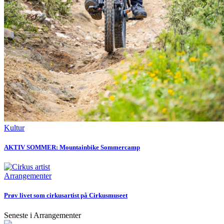
Kultur
AKTIV SOMMER: Mountainbike Sommercamp
Arrangementer
Prøv livet som cirkusartist på Cirkusmuseet
Seneste i Arrangementer