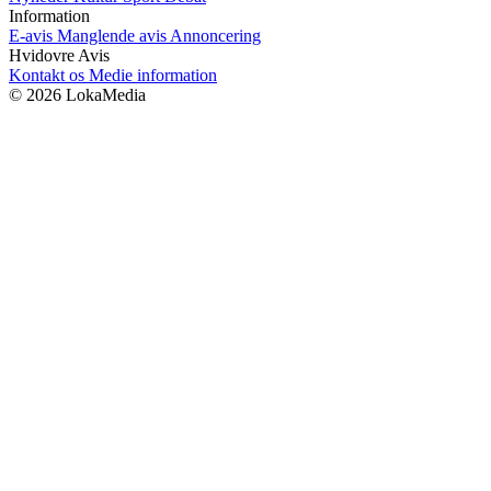
Information
E-avis
Manglende avis
Annoncering
Hvidovre Avis
Kontakt os
Medie information
© 2026 LokaMedia