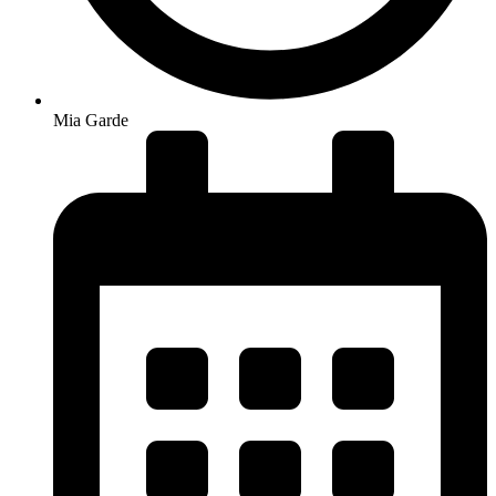
Mia Garde