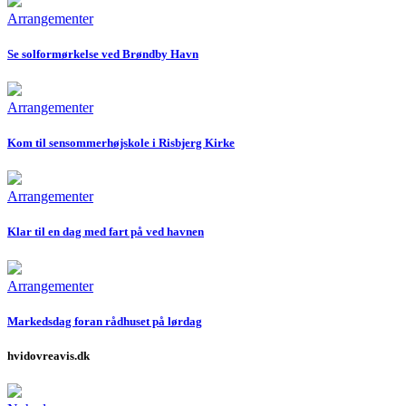
Arrangementer
Se solformørkelse ved Brøndby Havn
Arrangementer
Kom til sensommerhøjskole i Risbjerg Kirke
Arrangementer
Klar til en dag med fart på ved havnen
Arrangementer
Markedsdag foran rådhuset på lørdag
hvidovreavis.dk