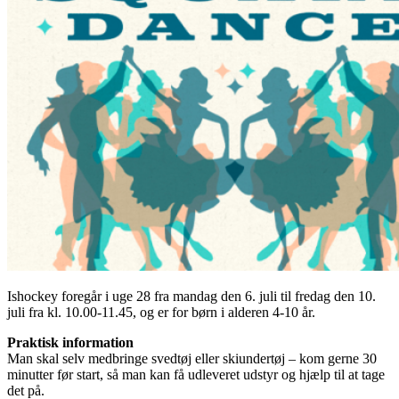
Ishockey foregår i uge 28 fra mandag den 6. juli til fredag den 10.
juli fra kl. 10.00-11.45, og er for børn i alderen 4-10 år.
Praktisk information
Man skal selv medbringe svedtøj eller skiundertøj – kom gerne 30
minutter før start, så man kan få udleveret udstyr og hjælp til at tage
det på.