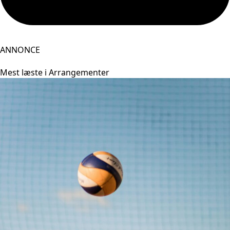
ANNONCE
Mest læste i Arrangementer