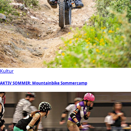
Kultur
AKTIV SOMMER: Mountainbike Sommercamp