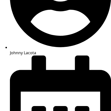
Johnny Lacota