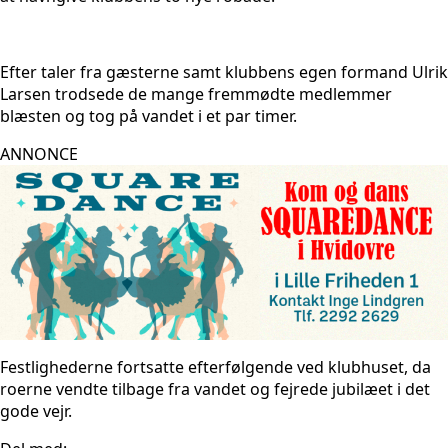
Efter taler fra gæsterne samt klubbens egen formand Ulrik
Larsen trodsede de mange fremmødte medlemmer
blæsten og tog på vandet i et par timer.
ANNONCE
Festlighederne fortsatte efterfølgende ved klubhuset, da
roerne vendte tilbage fra vandet og fejrede jubilæet i det
gode vejr.