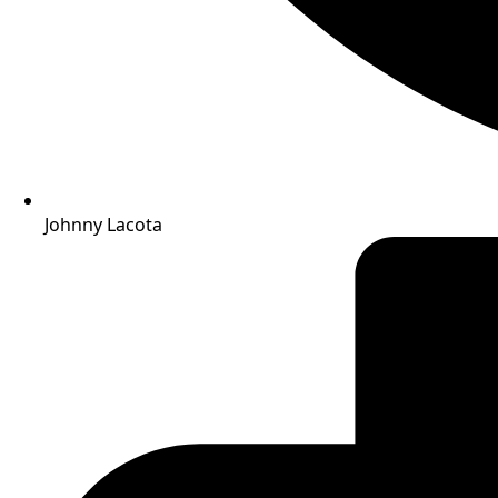
Johnny Lacota