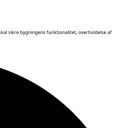
kal sikre bygningens funktionalitet, overholdelse af