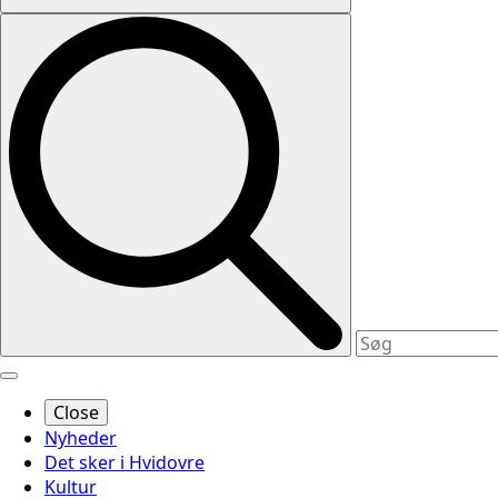
Close
Nyheder
Det sker i Hvidovre
Kultur