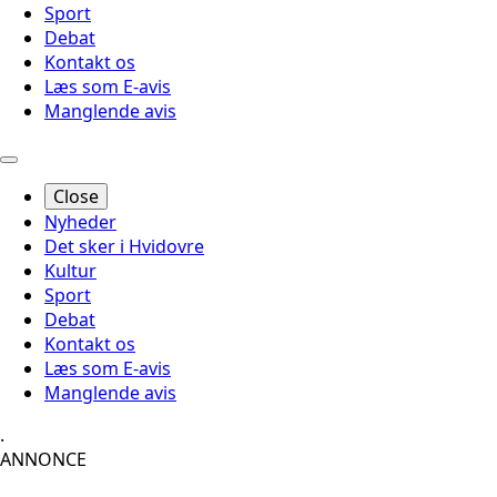
Sport
Debat
Kontakt os
Læs som E-avis
Manglende avis
Close
Nyheder
Det sker i Hvidovre
Kultur
Sport
Debat
Kontakt os
Læs som E-avis
Manglende avis
.
ANNONCE