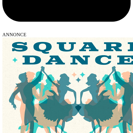
ANNONCE