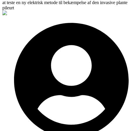
at teste en ny elektrisk metode til bekæmpelse af den invasive plante
pileurt