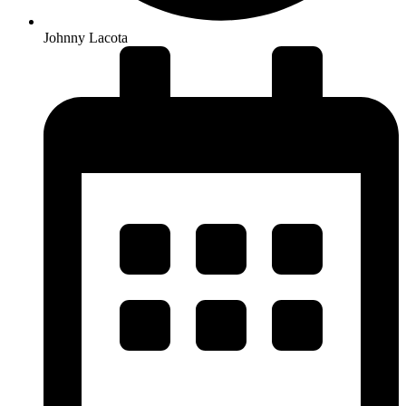
Johnny Lacota