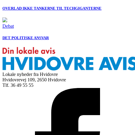
OVERLAD IKKE TANKERNE TIL TECHGIGANTERNE
Debat
DET POLITISKE ANSVAR
Lokale nyheder fra Hvidovre
Hvidovrevej 109, 2650 Hvidovre
Tlf. 36 49 55 55