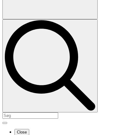
Close