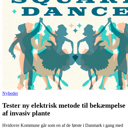
Nyheder
Tester ny elektrisk metode til bekæmpelse
af invasiv plante
Hvidovre Kommune går som en af de første i Danmark i gang med