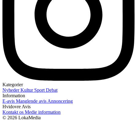
Kategorier
Nyheder
Kultur
Sport
Debat
Information
E-avis
Manglende avis
Annoncering
Hvidovre Avis
Kontakt os
Medie information
© 2026 LokaMedia