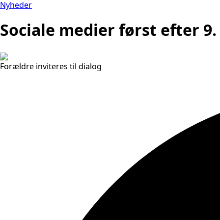
Nyheder
Sociale medier først efter 9.
Forældre inviteres til dialog