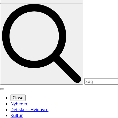
Close
Nyheder
Det sker i Hvidovre
Kultur