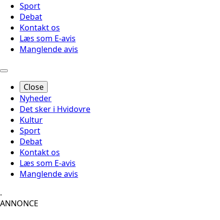
Sport
Debat
Kontakt os
Læs som E-avis
Manglende avis
Close
Nyheder
Det sker i Hvidovre
Kultur
Sport
Debat
Kontakt os
Læs som E-avis
Manglende avis
.
ANNONCE