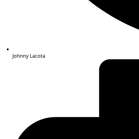
Johnny Lacota