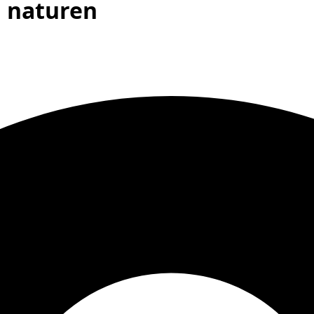
i naturen