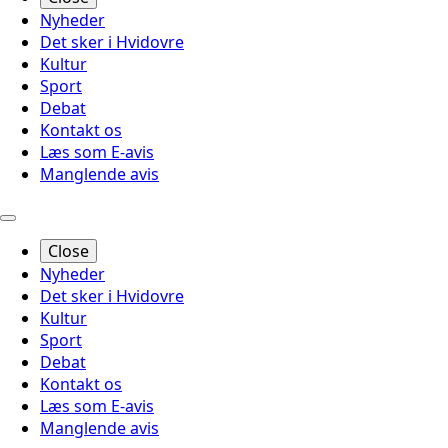
Nyheder
Det sker i Hvidovre
Kultur
Sport
Debat
Kontakt os
Læs som E-avis
Manglende avis
Close
Nyheder
Det sker i Hvidovre
Kultur
Sport
Debat
Kontakt os
Læs som E-avis
Manglende avis