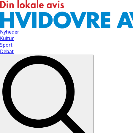
Nyheder
Kultur
Sport
Debat