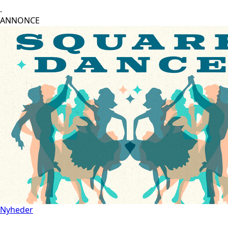
.
ANNONCE
Nyheder