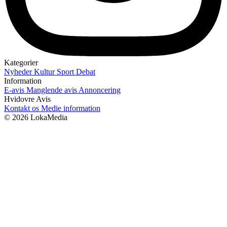
Kategorier
Nyheder
Kultur
Sport
Debat
Information
E-avis
Manglende avis
Annoncering
Hvidovre Avis
Kontakt os
Medie information
© 2026 LokaMedia