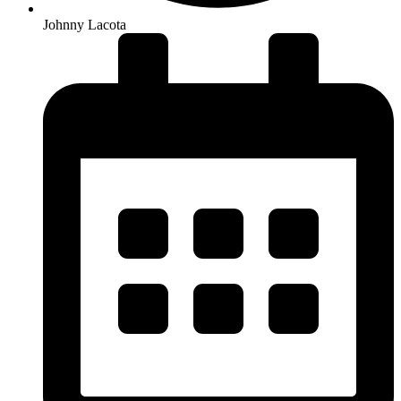
Johnny Lacota