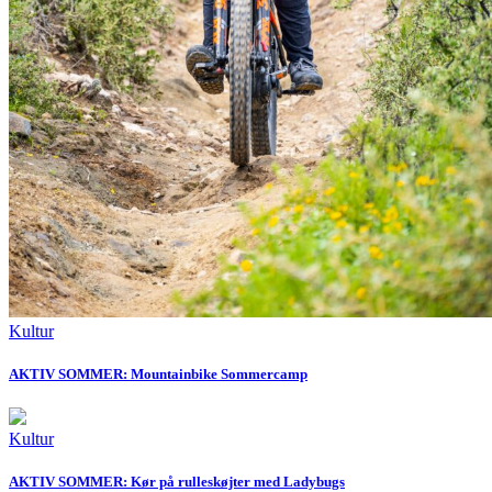
Kultur
AKTIV SOMMER: Mountainbike Sommercamp
Kultur
AKTIV SOMMER: Kør på rulleskøjter med Ladybugs