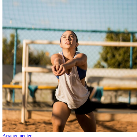
Arrangementer