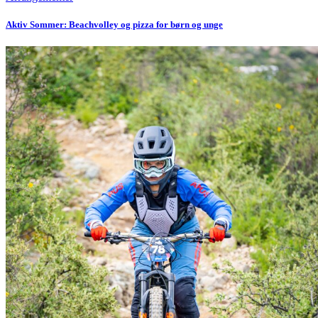
Aktiv Sommer: Beachvolley og pizza for børn og unge