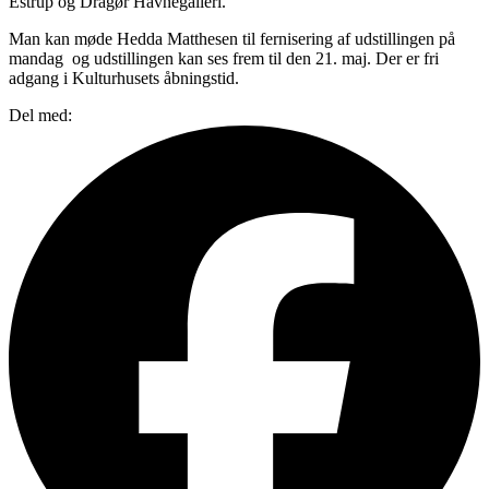
Estrup og Dragør Havnegalleri.
Man kan møde Hedda Matthesen til fernisering af udstillingen på
mandag og udstillingen kan ses frem til den 21. maj. Der er fri
adgang i Kulturhusets åbningstid.
Del med: