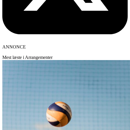
ANNONCE
Mest læste i Arrangementer