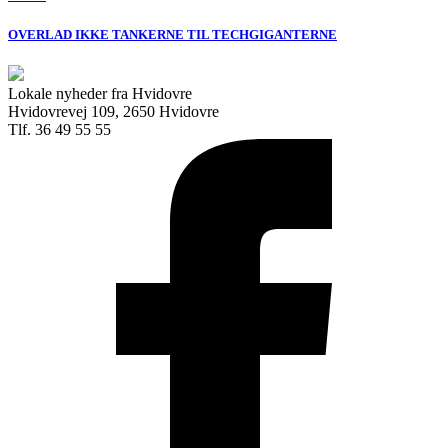
OVERLAD IKKE TANKERNE TIL TECHGIGANTERNE
Lokale nyheder fra Hvidovre
Hvidovrevej 109, 2650 Hvidovre
Tlf. 36 49 55 55