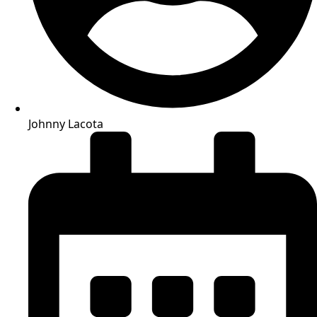
Johnny Lacota