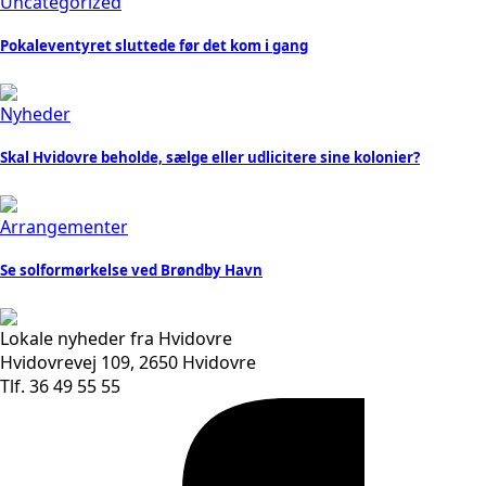
Uncategorized
Pokaleventyret sluttede før det kom i gang
Nyheder
Skal Hvidovre beholde, sælge eller udlicitere sine kolonier?
Arrangementer
Se solformørkelse ved Brøndby Havn
Lokale nyheder fra Hvidovre
Hvidovrevej 109, 2650 Hvidovre
Tlf. 36 49 55 55