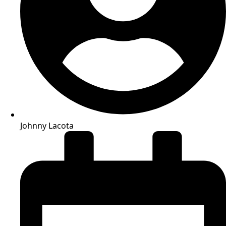
Johnny Lacota