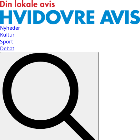
Nyheder
Kultur
Sport
Debat