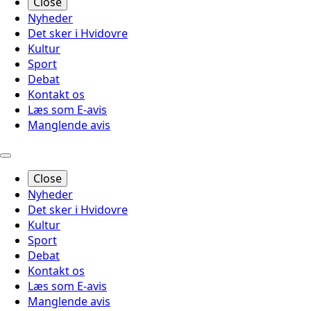
Close
Nyheder
Det sker i Hvidovre
Kultur
Sport
Debat
Kontakt os
Læs som E-avis
Manglende avis
Close
Nyheder
Det sker i Hvidovre
Kultur
Sport
Debat
Kontakt os
Læs som E-avis
Manglende avis