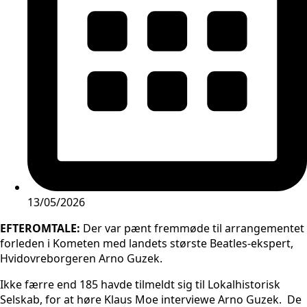
13/05/2026
EFTEROMTALE:
Der var pænt fremmøde til arrangementet
forleden i Kometen med landets største Beatles-ekspert,
Hvidovreborgeren Arno Guzek.
Ikke færre end 185 havde tilmeldt sig til Lokal­historisk
Selskab, for at høre Klaus Moe interviewe Arno Guzek. De