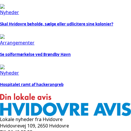
Nyheder
Skal Hvidovre beholde, sælge eller udlicitere sine kolonier?
Arrangementer
Se solformørkelse ved Brøndby Havn
Nyheder
Hospitalet ramt af hackerangreb
Lokale nyheder fra Hvidovre
Hvidovrevej 109, 2650 Hvidovre