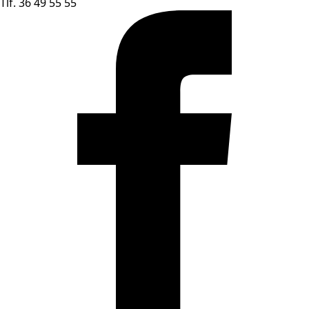
Tlf. 36 49 55 55