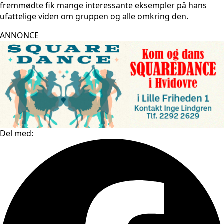
fremmødte fik mange interessante eksempler på hans
ufattelige viden om gruppen og alle omkring den.
ANNONCE
Del med: