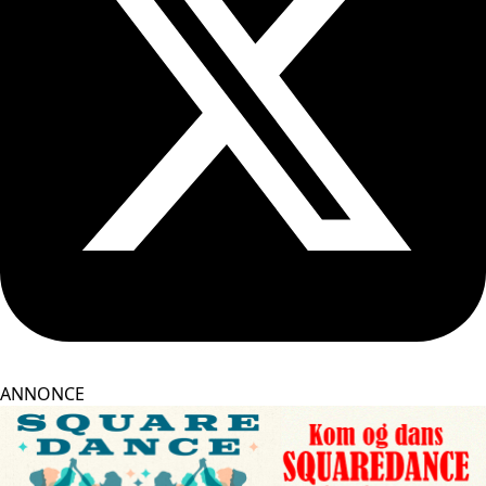
ANNONCE