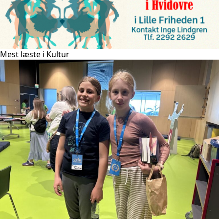
Mest læste i Kultur