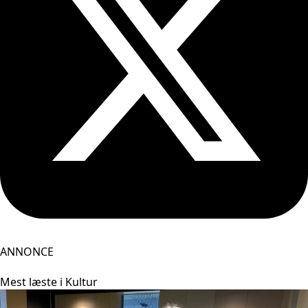
ANNONCE
Mest læste i Kultur