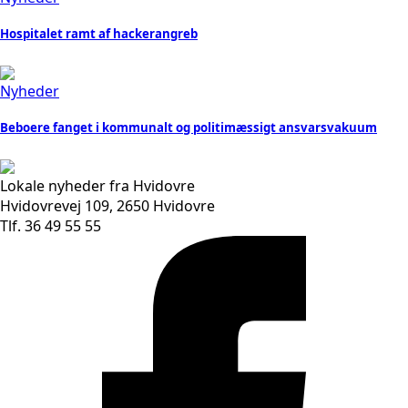
Hospitalet ramt af hackerangreb
Nyheder
Beboere fanget i kommunalt og politimæssigt ansvarsvakuum
Lokale nyheder fra Hvidovre
Hvidovrevej 109, 2650 Hvidovre
Tlf. 36 49 55 55