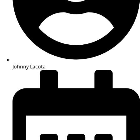
Johnny Lacota