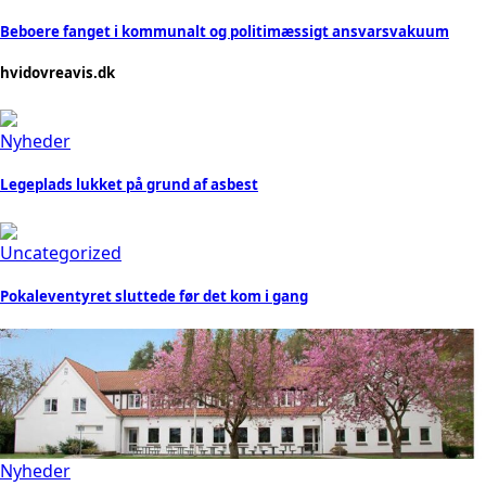
Beboere fanget i kommunalt og politimæssigt ansvarsvakuum
hvidovreavis.dk
Nyheder
Legeplads lukket på grund af asbest
Uncategorized
Pokaleventyret sluttede før det kom i gang
Nyheder