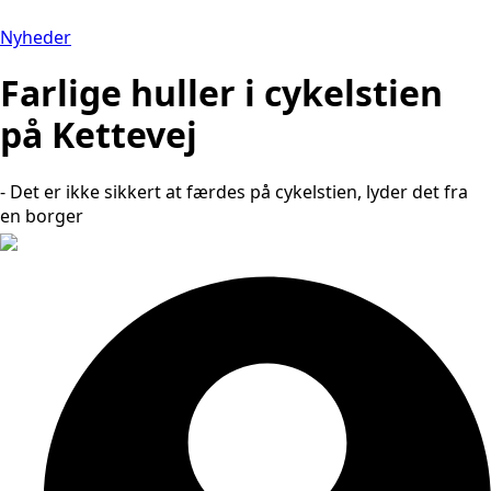
Nyheder
Farlige huller i cykelstien
på Kettevej
- Det er ikke sikkert at færdes på cykelstien, lyder det fra
en borger