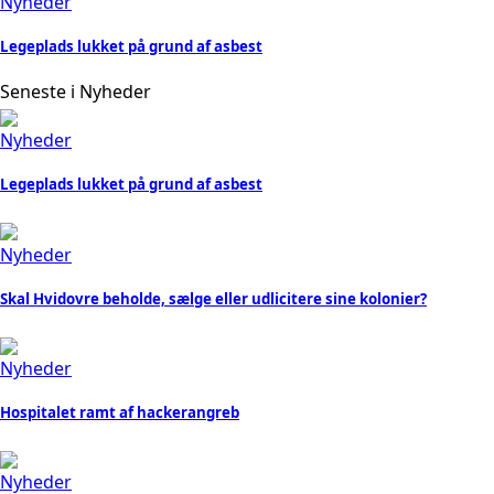
Nyheder
Legeplads lukket på grund af asbest
Seneste i Nyheder
Nyheder
Legeplads lukket på grund af asbest
Nyheder
Skal Hvidovre beholde, sælge eller udlicitere sine kolonier?
Nyheder
Hospitalet ramt af hackerangreb
Nyheder