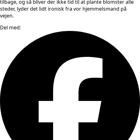
tilbage, og så bliver der ikke tid til at plante blomster alle
steder, lyder det lidt ironisk fra vor hjemmelsmand på
vejen.
Del med: