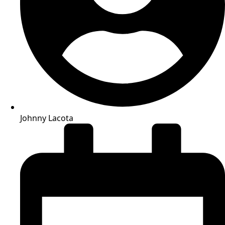
Johnny Lacota