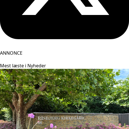
ANNONCE
Mest læste i Nyheder