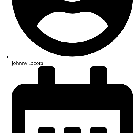
Johnny Lacota