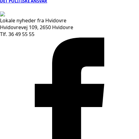
DET POLITISKE ANSVAR
Lokale nyheder fra Hvidovre
Hvidovrevej 109, 2650 Hvidovre
Tlf. 36 49 55 55