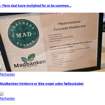
– Flere skal have mulighed for at bo sammen…
Nyheder
Madbanken Hvidovre er ikke noget uden fællesskabet
Nyheder