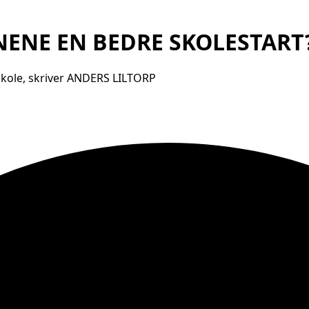
RNENE EN BEDRE SKOLESTART
kole, skriver ANDERS LILTORP