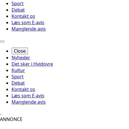
Sport
Debat
Kontakt os
Læs som E-avis
Manglende avis
Close
Nyheder
Det sker i Hvidovre
Kultur
Sport
Debat
Kontakt os
Læs som E-avis
Manglende avis
.
ANNONCE