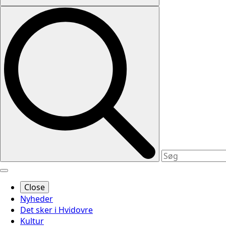
Close
Nyheder
Det sker i Hvidovre
Kultur