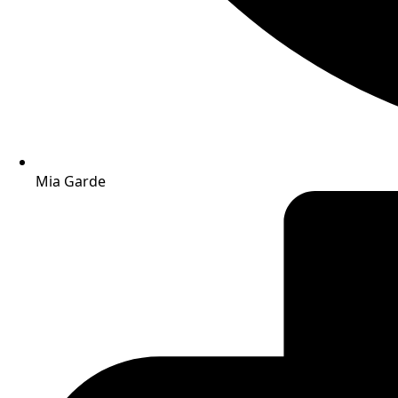
Mia Garde