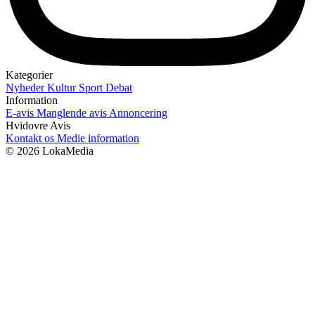
Kategorier
Nyheder
Kultur
Sport
Debat
Information
E-avis
Manglende avis
Annoncering
Hvidovre Avis
Kontakt os
Medie information
© 2026 LokaMedia