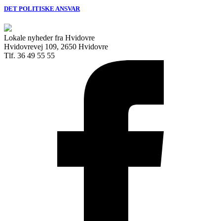
DET POLITISKE ANSVAR
Lokale nyheder fra Hvidovre
Hvidovrevej 109, 2650 Hvidovre
Tlf. 36 49 55 55