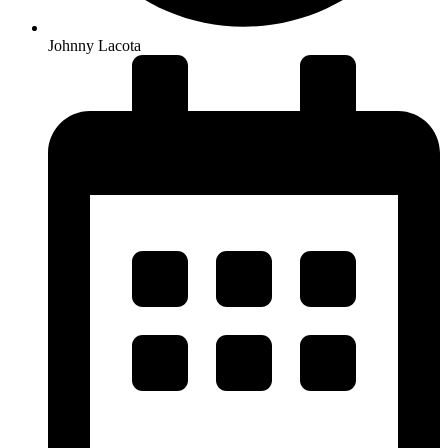
Johnny Lacota