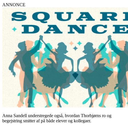
ANNONCE
Anna Sandell understregede også, hvordan Thorbjørns ro og
begejstring smitter af på både elever og kollegaer.