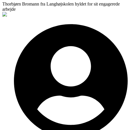
Thorbjørn Bromann fra Langhøjskolen hyldet for sit engagerede
arbejde