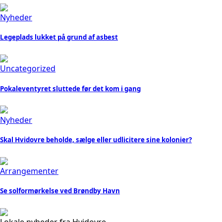
Nyheder
Legeplads lukket på grund af asbest
Uncategorized
Pokaleventyret sluttede før det kom i gang
Nyheder
Skal Hvidovre beholde, sælge eller udlicitere sine kolonier?
Arrangementer
Se solformørkelse ved Brøndby Havn