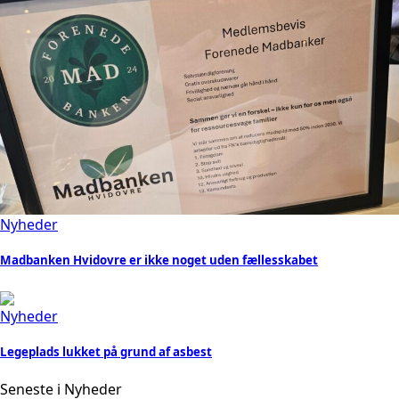
Nyheder
Madbanken Hvidovre er ikke noget uden fællesskabet
Nyheder
Legeplads lukket på grund af asbest
Seneste i Nyheder