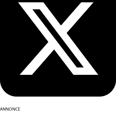
ANNONCE