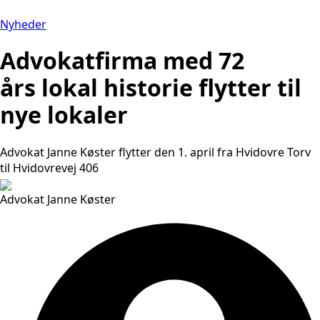
Nyheder
Advokatfirma med 72
års lokal historie flytter til
nye lokaler
Advokat Janne Køster flytter den 1. april fra Hvidovre Torv
til Hvidovrevej 406
Advokat Janne Køster