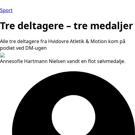
Sport
Tre deltagere – tre medaljer
Alle tre deltagere fra Hvidovre Atletik & Motion kom på
podiet ved DM-ugen
Annesofie Hartmann Nielsen vandt en flot sølvmedalje.