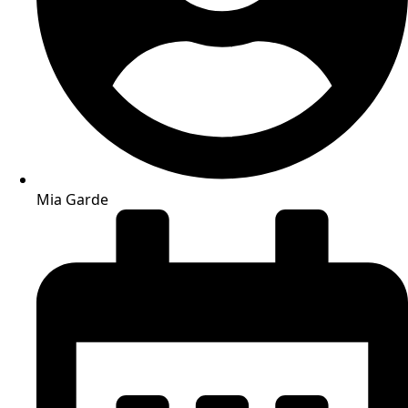
Mia Garde