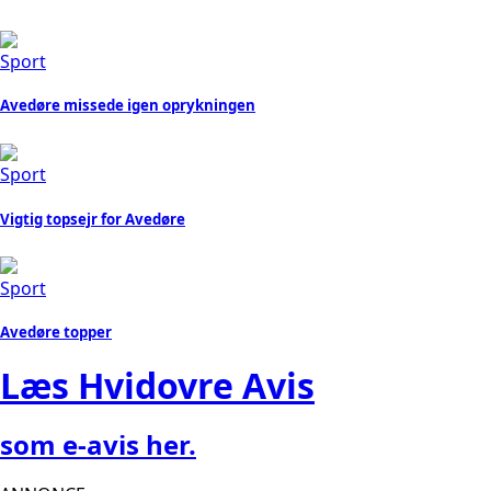
Sport
Avedøre missede igen oprykningen
Sport
Vigtig topsejr for Avedøre
Sport
Avedøre topper
Læs Hvidovre Avis
som e-avis
her.