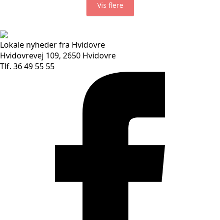
Vis flere
Lokale nyheder fra Hvidovre
Hvidovrevej 109, 2650 Hvidovre
Tlf. 36 49 55 55