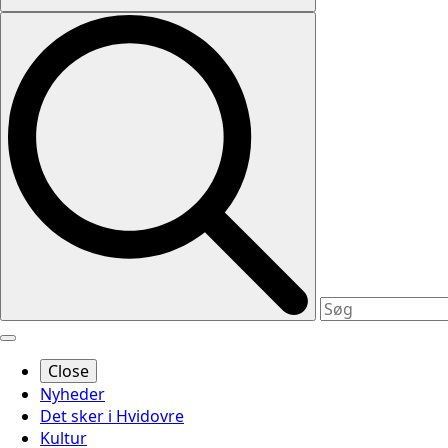
Close
Nyheder
Det sker i Hvidovre
Kultur