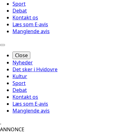
Sport
Debat
Kontakt os
Læs som E-avis
Manglende avis
Close
Nyheder
Det sker i Hvidovre
Kultur
Sport
Debat
Kontakt os
Læs som E-avis
Manglende avis
.
ANNONCE