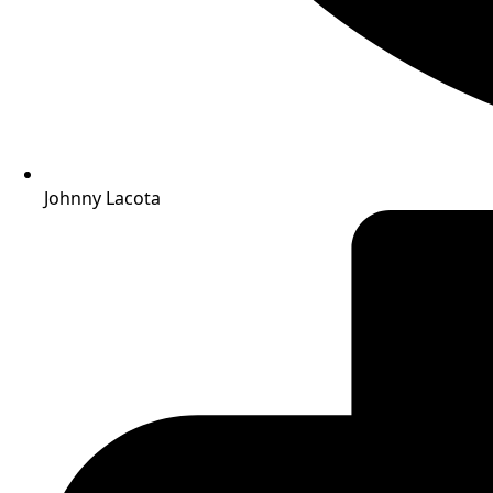
Johnny Lacota