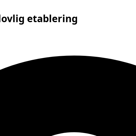
ovlig etablering