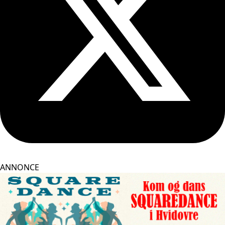
ANNONCE