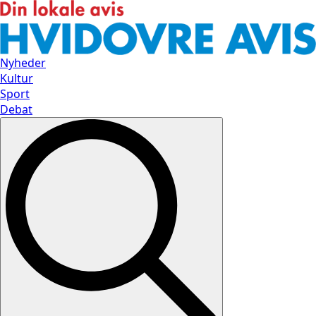
Nyheder
Kultur
Sport
Debat