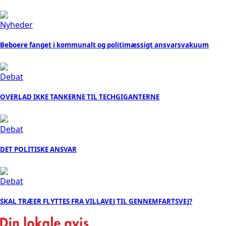
Nyheder
Beboere fanget i kommunalt og politimæssigt ansvarsvakuum
Debat
OVERLAD IKKE TANKERNE TIL TECHGIGANTERNE
Debat
DET POLITISKE ANSVAR
Debat
SKAL TRÆER FLYTTES FRA VILLAVEJ TIL GENNEMFARTSVEJ?