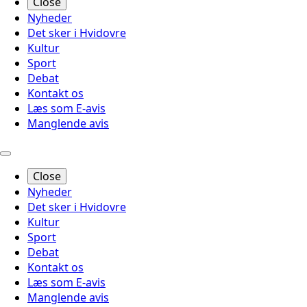
Close
Nyheder
Det sker i Hvidovre
Kultur
Sport
Debat
Kontakt os
Læs som E-avis
Manglende avis
Close
Nyheder
Det sker i Hvidovre
Kultur
Sport
Debat
Kontakt os
Læs som E-avis
Manglende avis