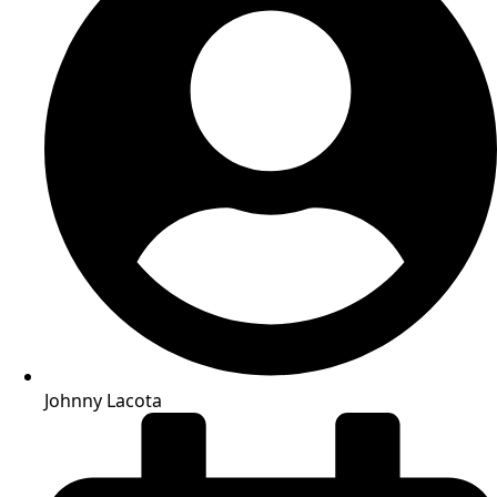
Johnny Lacota