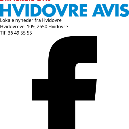
Lokale nyheder fra Hvidovre
Hvidovrevej 109, 2650 Hvidovre
Tlf. 36 49 55 55