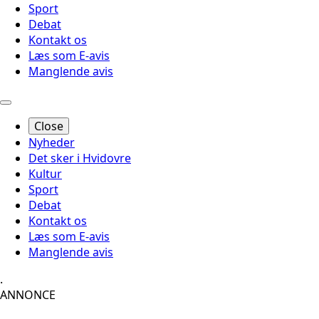
Sport
Debat
Kontakt os
Læs som E-avis
Manglende avis
Close
Nyheder
Det sker i Hvidovre
Kultur
Sport
Debat
Kontakt os
Læs som E-avis
Manglende avis
.
ANNONCE