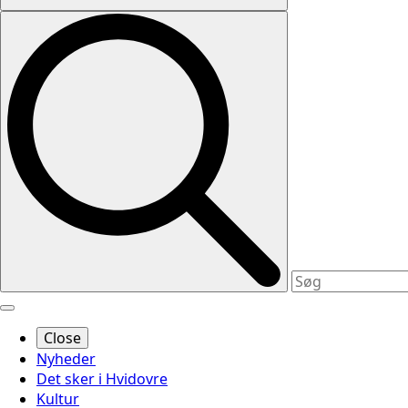
Close
Nyheder
Det sker i Hvidovre
Kultur