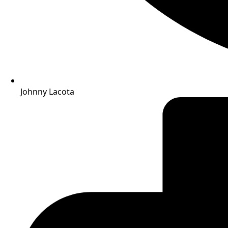
Johnny Lacota