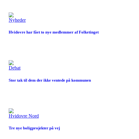
Nyheder
Hvidovre har fået to nye medlemmer af Folketinget
Debat
Stor tak til dem der ikke ventede på kommunen
Hvidovre Nord
Tre nye boligprojekter på vej