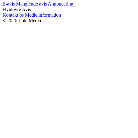
E-avis
Manglende avis
Annoncering
Hvidovre Avis
Kontakt os
Medie information
© 2026 LokaMedia