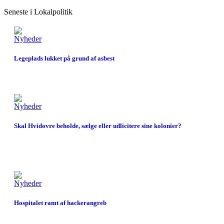
Seneste i Lokalpolitik
Nyheder
Legeplads lukket på grund af asbest
Nyheder
Skal Hvidovre beholde, sælge eller udlicitere sine kolonier?
Nyheder
Hospitalet ramt af hackerangreb