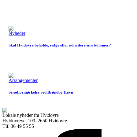
Nyheder
Skal Hvidovre beholde, sælge eller udlicitere sine kolonier?
Arrangementer
Se solformørkelse ved Brøndby Havn
Lokale nyheder fra Hvidovre
Hvidovrevej 109, 2650 Hvidovre
Tlf. 36 49 55 55