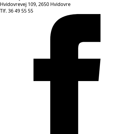
Hvidovrevej 109, 2650 Hvidovre
Tlf. 36 49 55 55