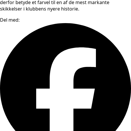
derfor betyde et farvel til en af de mest markante
skikkelser i klubbens nyere historie.
Del med: