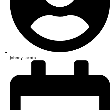
Johnny Lacota