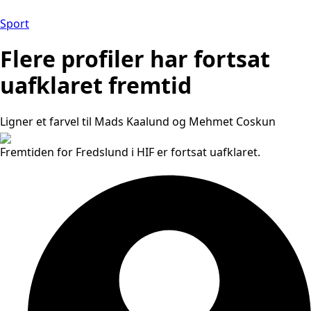
Sport
Flere profiler har fortsat
uafklaret fremtid
Ligner et farvel til Mads Kaalund og Mehmet Coskun
Fremtiden for Fredslund i HIF er fortsat uafklaret.