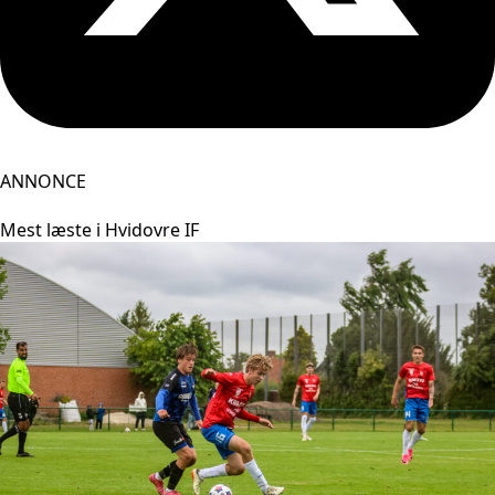
ANNONCE
Mest læste i Hvidovre IF