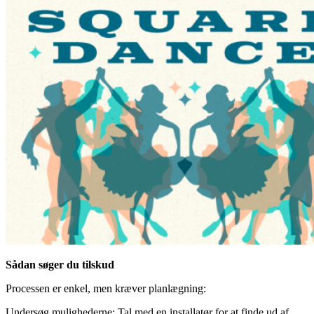
Sådan søger du tilskud
Processen er enkel, men kræver planlægning:
Undersøg mulighederne: Tal med en installatør for at finde ud af,