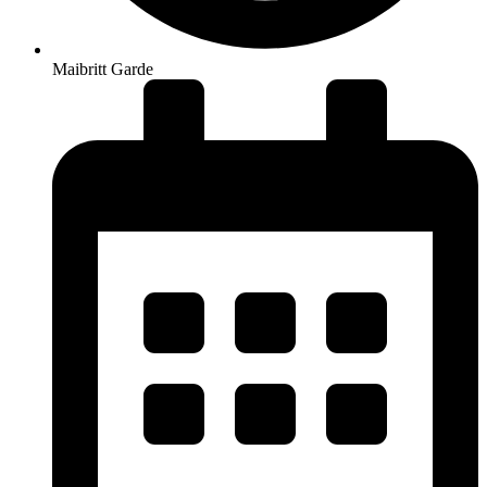
Maibritt Garde