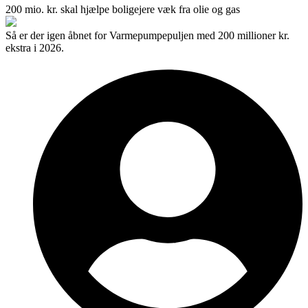
200 mio. kr. skal hjælpe boligejere væk fra olie og gas
Så er der igen åbnet for Varmepumpepuljen med 200 millioner kr.
ekstra i 2026.