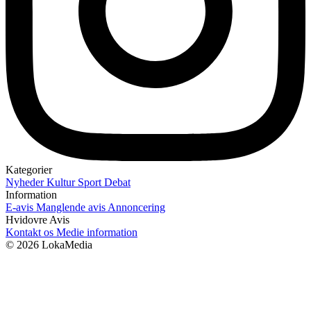
Kategorier
Nyheder
Kultur
Sport
Debat
Information
E-avis
Manglende avis
Annoncering
Hvidovre Avis
Kontakt os
Medie information
© 2026 LokaMedia