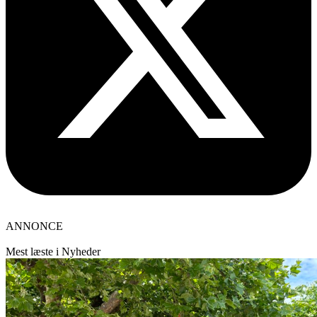
ANNONCE
Mest læste i Nyheder