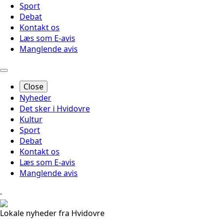
Sport
Debat
Kontakt os
Læs som E-avis
Manglende avis
Close
Nyheder
Det sker i Hvidovre
Kultur
Sport
Debat
Kontakt os
Læs som E-avis
Manglende avis
.
Lokale nyheder fra Hvidovre