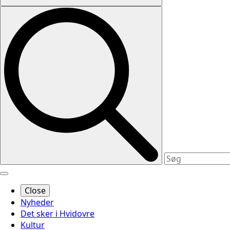
Close
Nyheder
Det sker i Hvidovre
Kultur