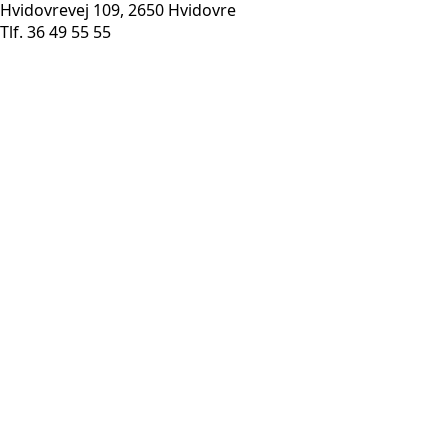
Hvidovrevej 109, 2650 Hvidovre
Tlf. 36 49 55 55