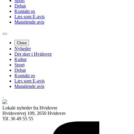
Sport
Debat
Kontakt os
Læs som E-avis
Manglende avis
Close
Nyheder
Det sker i Hvidovre
Kultur
Sport
Debat
Kontakt os
Læs som E-avis
Manglende avis
.
Lokale nyheder fra Hvidovre
Hvidovrevej 109, 2650 Hvidovre
Tlf. 36 49 55 55